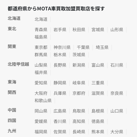
都道府県からMOTA車買取加盟買取店を探す
北海道
北海道
東北
青森県
岩手県
秋田県
宮城県
山形県
福島県
関東
東京都
神奈川県
千葉県
埼玉県
群馬県
栃木県
茨城県
北陸甲信越
山梨県
長野県
新潟県
富山県
石川県
福井県
東海
愛知県
静岡県
岐阜県
三重県
関西
大阪府
兵庫県
京都府
滋賀県
奈良県
和歌山県
中国
岡山県
広島県
鳥取県
島根県
山口県
四国
愛媛県
香川県
高知県
徳島県
九州
福岡県
佐賀県
長崎県
熊本県
大分県