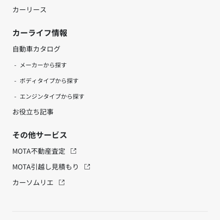
カーリース
カーライフ情報
自動車カタログ
メーカーから探す
ボディタイプから探す
エンジンタイプから探す
お役立ち記事
その他サービス
MOTA不動産査定
MOTA引越し見積もり
カーソムリエ