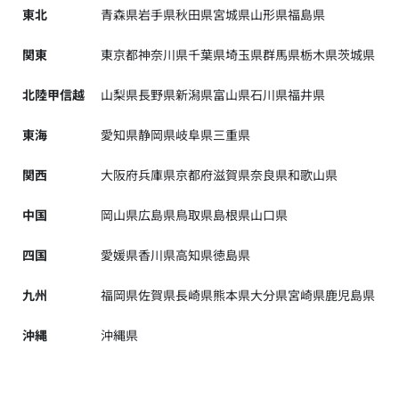
東北
青森県
岩手県
秋田県
宮城県
山形県
福島県
関東
東京都
神奈川県
千葉県
埼玉県
群馬県
栃木県
茨城県
北陸甲信越
山梨県
長野県
新潟県
富山県
石川県
福井県
東海
愛知県
静岡県
岐阜県
三重県
関西
大阪府
兵庫県
京都府
滋賀県
奈良県
和歌山県
中国
岡山県
広島県
鳥取県
島根県
山口県
四国
愛媛県
香川県
高知県
徳島県
九州
福岡県
佐賀県
長崎県
熊本県
大分県
宮崎県
鹿児島県
沖縄
沖縄県