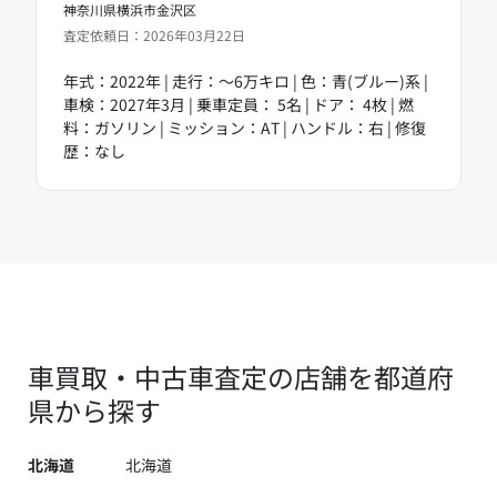
神奈川県横浜市金沢区
査定依頼日：2026年03月22日
年式：2022年 | 走行：～6万キロ | 色：青(ブルー)系 |
車検：2027年3月 | 乗車定員： 5名 | ドア： 4枚 | 燃
料：ガソリン | ミッション：AT | ハンドル：右 | 修復
歴：なし
車買取・中古車査定の店舗を都道府
県から探す
北海道
北海道