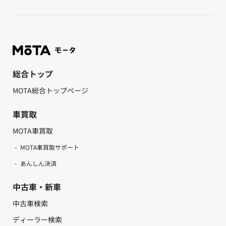
総合トップ
MOTA総合トップページ
車買取
MOTA車買取
MOTA車買取サポート
あんしん決済
中古車・新車
中古車検索
ディーラー検索