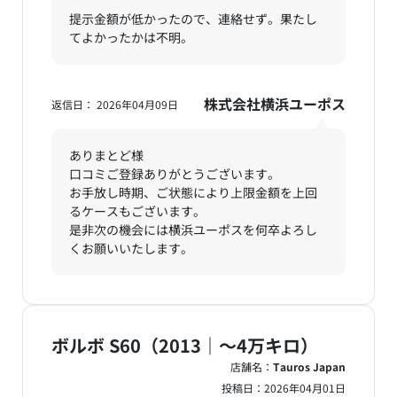
提示金額が低かったので、連絡せず。果たし
てよかったかは不明。
株式会社横浜ユーポス
返信日： 2026年04月09日
ありまとど様
口コミご登録ありがとうございます。
お手放し時期、ご状態により上限金額を上回
るケースもございます。
是非次の機会には横浜ユーポスを何卒よろし
くお願いいたします。
ボルボ S60（2013｜～4万キロ）
店舗名：
Tauros Japan
投稿日：
2026年04月01日