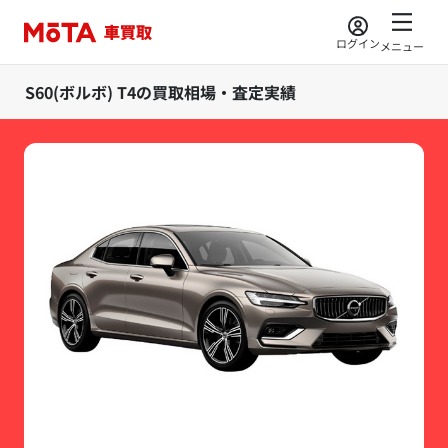
ログイン
メニュー
S60(ボルボ) T4の買取相場・査定実績