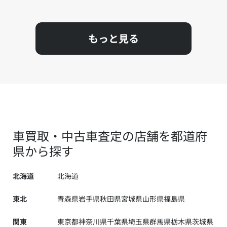
もっと見る
車買取・中古車査定の店舗を都道府
県から探す
北海道
北海道
東北
青森県
岩手県
秋田県
宮城県
山形県
福島県
関東
東京都
神奈川県
千葉県
埼玉県
群馬県
栃木県
茨城県