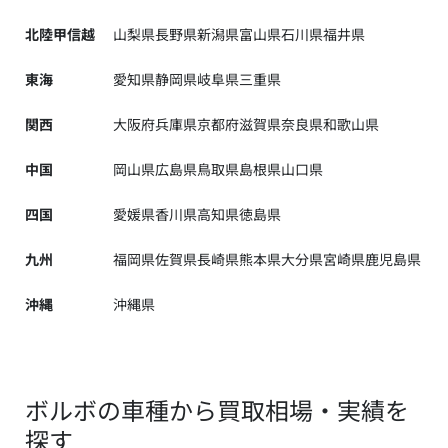
北陸甲信越
山梨県
長野県
新潟県
富山県
石川県
福井県
東海
愛知県
静岡県
岐阜県
三重県
関西
大阪府
兵庫県
京都府
滋賀県
奈良県
和歌山県
中国
岡山県
広島県
鳥取県
島根県
山口県
四国
愛媛県
香川県
高知県
徳島県
九州
福岡県
佐賀県
長崎県
熊本県
大分県
宮崎県
鹿児島県
沖縄
沖縄県
ボルボの車種から買取相場・実績を
探す