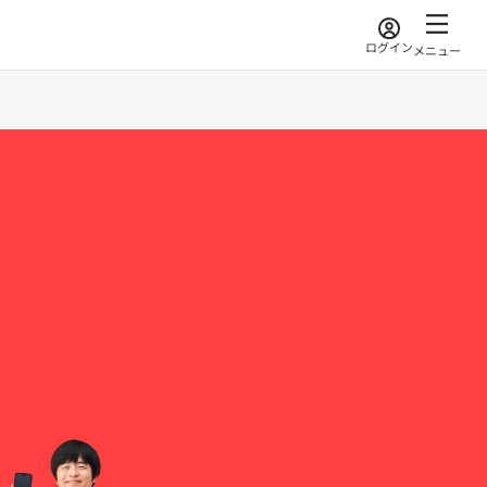
ログイン
メニュー