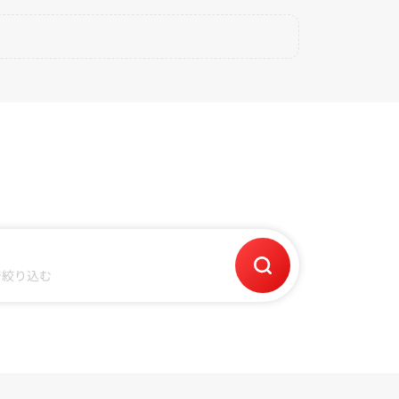
で絞り込む