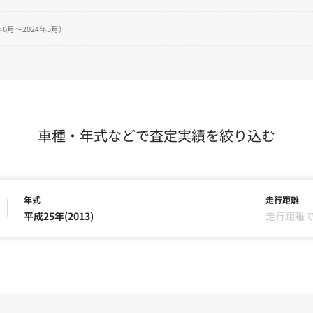
6月～2024年5月）
車種・年式などで査定実績を絞り込む
年式
走行距離
平成25年(2013)
走行距離