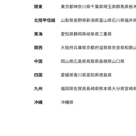
関東
東京都
神奈川県
千葉県
埼玉県
群馬県
栃
北陸甲信越
山梨県
長野県
新潟県
富山県
石川県
福井
東海
愛知県
静岡県
岐阜県
三重県
関西
大阪府
兵庫県
京都府
滋賀県
奈良県
和歌
中国
岡山県
広島県
鳥取県
島根県
山口県
四国
愛媛県
香川県
高知県
徳島県
九州
福岡県
佐賀県
長崎県
熊本県
大分県
宮崎
沖縄
沖縄県