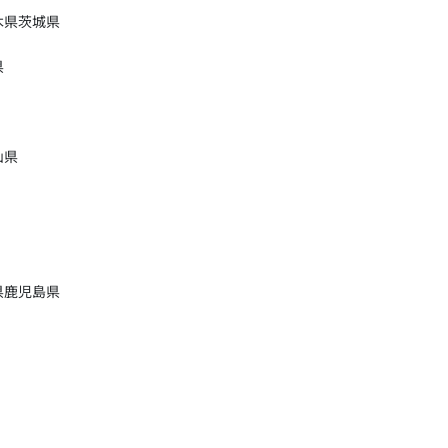
木県
茨城県
県
山県
県
鹿児島県