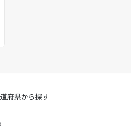
道府県から探す
県