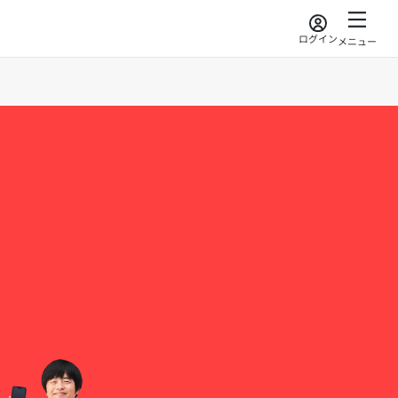
ログイン
メニュー