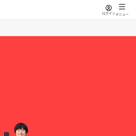
ログイン
メニュー