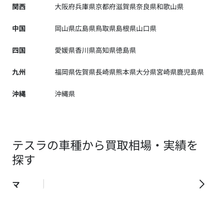
関西
大阪府
兵庫県
京都府
滋賀県
奈良県
和歌山県
中国
岡山県
広島県
鳥取県
島根県
山口県
四国
愛媛県
香川県
高知県
徳島県
九州
福岡県
佐賀県
長崎県
熊本県
大分県
宮崎県
鹿児島県
沖縄
沖縄県
テスラの車種から買取相場・実績を
探す
マ