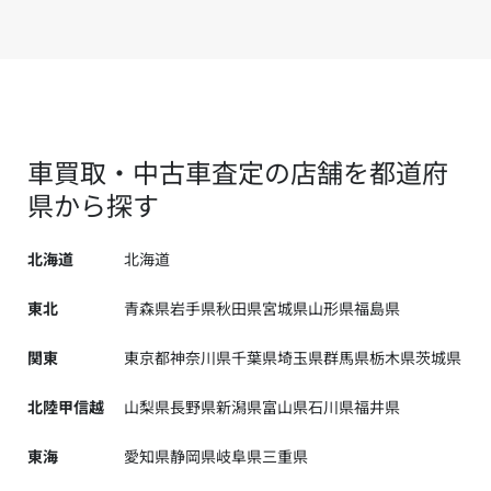
車買取・中古車査定の店舗を都道府
県から探す
北海道
北海道
東北
青森県
岩手県
秋田県
宮城県
山形県
福島県
関東
東京都
神奈川県
千葉県
埼玉県
群馬県
栃木県
茨城県
北陸甲信越
山梨県
長野県
新潟県
富山県
石川県
福井県
東海
愛知県
静岡県
岐阜県
三重県