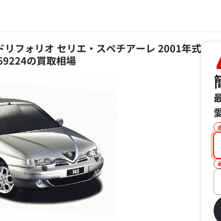
ドリフォリオ セリエ・スペチアーレ 2001年式
969224の買取相場