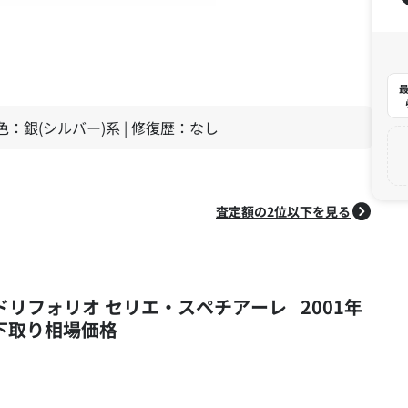
最
| 色：銀(シルバー)系 | 修復歴：なし
査定額の2位以下を見る
ドリフォリオ セリエ・スペチアーレ 2001年
・下取り相場価格