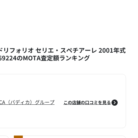
ドリフォリオ セリエ・スペチアーレ 2001年式
969224のMOTA査定額ランキング
ICA（バディカ）グループ
この店舗の口コミを見る