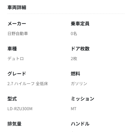
車両詳細
メーカー
乗車定員
日野自動車
0名
車種
ドア枚数
デュトロ
2枚
グレード
燃料
2.7 ハイルーフ 全低床
ガソリン
型式
ミッション
LD-RZU300M
MT
排気量
ハンドル