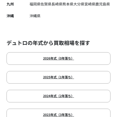
九州
福岡県
佐賀県
長崎県
熊本県
大分県
宮崎県
鹿児島県
沖縄
沖縄県
デュトロの年式から買取相場を探す
2026年式（0年落ち）
2025年式（1年落ち）
2024年式（2年落ち）
2023年式（3年落ち）