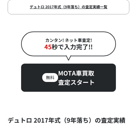
デュトロ 2017年式（9年落ち）の査定実績一覧
カンタン! ネット車査定!
45
秒で入力完了!!
MOTA車買取
無料
査定スタート
デュトロ 2017年式（9年落ち）の査定実績