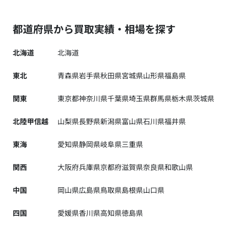
都道府県から買取実績・相場を探す
北海道
北海道
東北
青森県
岩手県
秋田県
宮城県
山形県
福島県
関東
東京都
神奈川県
千葉県
埼玉県
群馬県
栃木県
茨城県
北陸甲信越
山梨県
長野県
新潟県
富山県
石川県
福井県
東海
愛知県
静岡県
岐阜県
三重県
関西
大阪府
兵庫県
京都府
滋賀県
奈良県
和歌山県
中国
岡山県
広島県
鳥取県
島根県
山口県
四国
愛媛県
香川県
高知県
徳島県