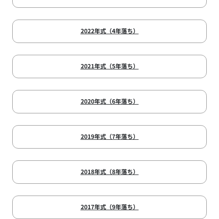
2022年式（4年落ち）
2021年式（5年落ち）
2020年式（6年落ち）
2019年式（7年落ち）
2018年式（8年落ち）
2017年式（9年落ち）