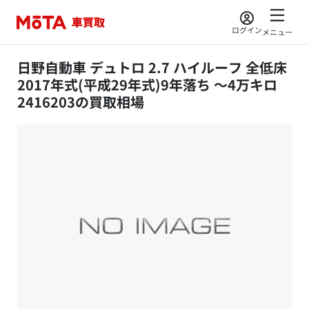
ログイン
メニュー
日野自動車 デュトロ 2.7 ハイルーフ 全低床
2017年式(平成29年式)9年落ち ～4万キロ
2416203の買取相場