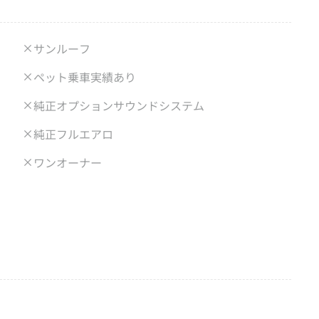
サンルーフ
ペット乗車実績あり
純正オプションサウンドシステム
純正フルエアロ
ワンオーナー