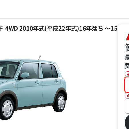
 4WD 2010年式(平成22年式)16年落ち ～15