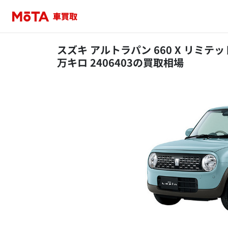
スズキ アルトラパン 660 X リミテッド
万キロ 2406403の買取相場