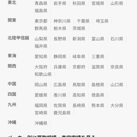
東北
青森県
岩手県
秋田県
宮城県
山形県
福島県
関東
東京都
神奈川県
千葉県
埼玉県
群馬県
栃木県
茨城県
北陸甲信越
山梨県
長野県
新潟県
富山県
石川県
福井県
東海
愛知県
静岡県
岐阜県
三重県
関西
大阪府
兵庫県
京都府
滋賀県
奈良県
和歌山県
中国
岡山県
広島県
鳥取県
島根県
山口県
四国
愛媛県
香川県
高知県
徳島県
九州
福岡県
佐賀県
長崎県
熊本県
大分県
宮崎県
鹿児島県
沖縄
沖縄県