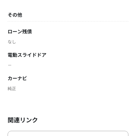
その他
ローン残債
なし
電動スライドドア
－
カーナビ
純正
関連リンク