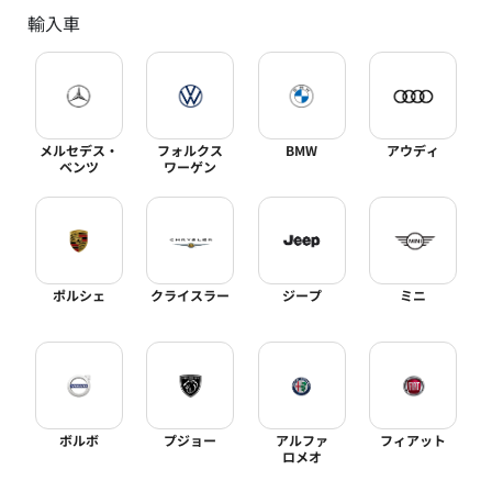
輸入車
メルセデス・
フォルクス
BMW
アウディ
ベンツ
ワーゲン
ポルシェ
クライスラー
ジープ
ミニ
ボルボ
プジョー
アルファ
フィアット
ロメオ