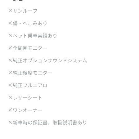
サンルーフ
傷・へこみあり
ペット乗車実績あり
全周囲モニター
純正オプションサウンドシステム
純正後席モニター
純正フルエアロ
レザーシート
ワンオーナー
新車時の保証書、取扱説明書あり