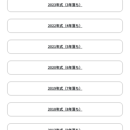
2023年式（3年落ち）
2022年式（4年落ち）
2021年式（5年落ち）
2020年式（6年落ち）
2019年式（7年落ち）
2018年式（8年落ち）
2017年式（9年落ち）