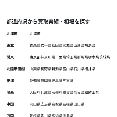
都道府県から買取実績・相場を探す
北海道
北海道
東北
青森県
岩手県
秋田県
宮城県
山形県
福島県
関東
東京都
神奈川県
千葉県
埼玉県
群馬県
栃木県
茨城県
北陸甲信越
山梨県
長野県
新潟県
富山県
石川県
福井県
東海
愛知県
静岡県
岐阜県
三重県
関西
大阪府
兵庫県
京都府
滋賀県
奈良県
和歌山県
中国
岡山県
広島県
鳥取県
島根県
山口県
四国
愛媛県
香川県
高知県
徳島県