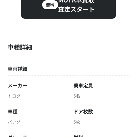
無料
査定スタート
車種詳細
車両詳細
メーカー
乗車定員
トヨタ
5名
車種
ドア枚数
パッソ
5枚