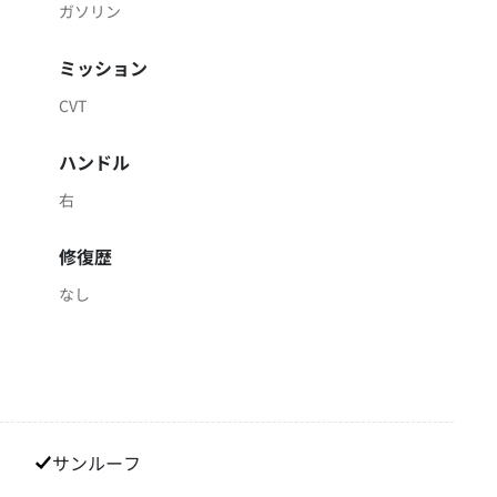
ガソリン
ミッション
CVT
ハンドル
右
修復歴
なし
サンルーフ