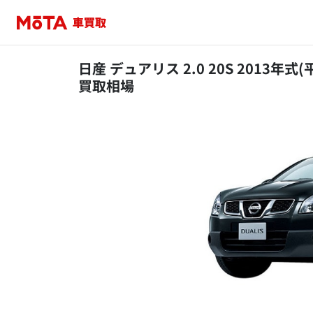
日産 デュアリス 2.0 20S 2013年式
買取相場