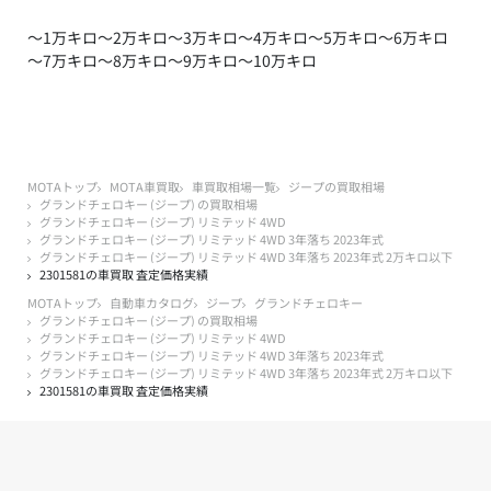
～1万キロ
～2万キロ
～3万キロ
～4万キロ
～5万キロ
～6万キロ
～7万キロ
～8万キロ
～9万キロ
～10万キロ
MOTAトップ
MOTA車買取
車買取相場一覧
ジープの買取相場
グランドチェロキー (ジープ) の買取相場
グランドチェロキー (ジープ) リミテッド 4WD
グランドチェロキー (ジープ) リミテッド 4WD 3年落ち 2023年式
グランドチェロキー (ジープ) リミテッド 4WD 3年落ち 2023年式 2万キロ以下
2301581の車買取 査定価格実績
MOTAトップ
自動車カタログ
ジープ
グランドチェロキー
グランドチェロキー (ジープ) の買取相場
グランドチェロキー (ジープ) リミテッド 4WD
グランドチェロキー (ジープ) リミテッド 4WD 3年落ち 2023年式
グランドチェロキー (ジープ) リミテッド 4WD 3年落ち 2023年式 2万キロ以下
2301581の車買取 査定価格実績