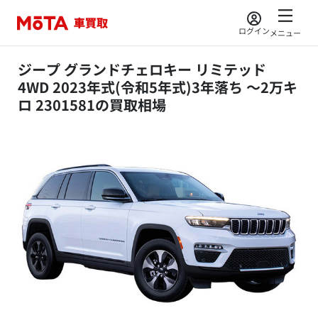
ログイン
メニュー
ジープ グランドチェロキー リミテッド
4WD 2023年式(令和5年式)3年落ち ～2万キ
ロ 2301581の買取相場