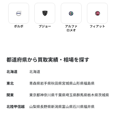
ボルボ
プジョー
アルファ
フィアット
ロメオ
都道府県から買取実績・相場を探す
北海道
北海道
東北
青森県
岩手県
秋田県
宮城県
山形県
福島県
関東
東京都
神奈川県
千葉県
埼玉県
群馬県
栃木県
茨城県
北陸甲信越
山梨県
長野県
新潟県
富山県
石川県
福井県