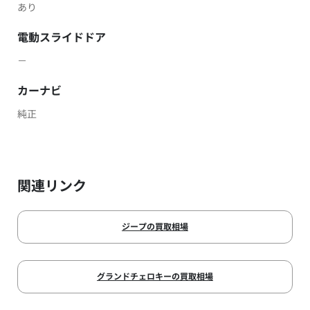
あり
電動スライドドア
－
カーナビ
純正
関連リンク
ジープの買取相場
グランドチェロキーの買取相場