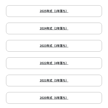
2025年式（1年落ち）
2024年式（2年落ち）
2023年式（3年落ち）
2022年式（4年落ち）
2021年式（5年落ち）
2020年式（6年落ち）