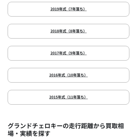
2019年式（7年落ち）
2018年式（8年落ち）
2017年式（9年落ち）
2016年式（10年落ち）
2015年式（11年落ち）
グランドチェロキーの走行距離から買取相
場・実績を探す