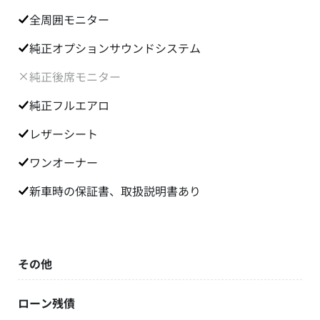
全周囲モニター
純正オプションサウンドシステム
純正後席モニター
純正フルエアロ
レザーシート
ワンオーナー
新車時の保証書、取扱説明書あり
その他
ローン残債