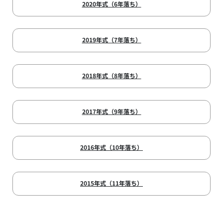
2020年式（6年落ち）
2019年式（7年落ち）
2018年式（8年落ち）
2017年式（9年落ち）
2016年式（10年落ち）
2015年式（11年落ち）