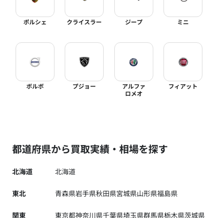
ポルシェ
クライスラー
ジープ
ミニ
ボルボ
プジョー
アルファ
フィアット
ロメオ
都道府県から買取実績・相場を探す
北海道
北海道
東北
青森県
岩手県
秋田県
宮城県
山形県
福島県
関東
東京都
神奈川県
千葉県
埼玉県
群馬県
栃木県
茨城県