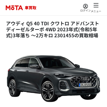
ログイン
メニュー
アウディ Q5 40 TDI クワトロ アドバンスト
ディーゼルターボ 4WD 2023年式(令和5年
式)3年落ち ～2万キロ 2301455の買取相場