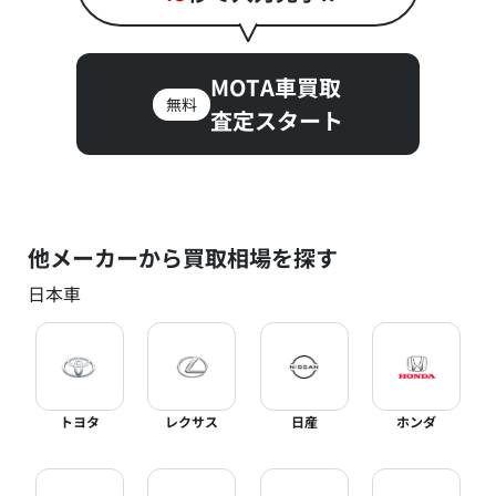
MOTA車買取
無料
査定スタート
他メーカーから買取相場を探す
日本車
トヨタ
レクサス
日産
ホンダ