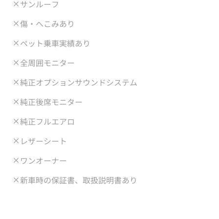
サンルーフ
傷・へこみあり
ペット乗車実績あり
全周囲モニター
純正オプションサウンドシステム
純正後席モニター
純正フルエアロ
レザーシート
ワンオーナー
新車時の保証書、取扱説明書あり