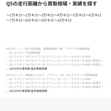
Q5の走行距離から買取相場・実績を探す
～1万キロ
～2万キロ
～3万キロ
～4万キロ
～5万キロ
～6万キロ
～7万キロ
～8万キロ
～9万キロ
～10万キロ
MOTAトップ
MOTA車買取
車買取相場一覧
アウディの買取相場
Q5 (アウディ) の買取相場
Q5 (アウディ) 40 TDI クワトロ アドバンスト ディーゼルターボ 4WD
Q5 (アウディ) 40 TDI クワトロ アドバンスト ディーゼルターボ 4WD 3年落ち 2023年式
Q5 (アウディ) 40 TDI クワトロ アドバンスト ディーゼルターボ 4WD 3年落ち 2023年式 2万キロ以下
2301455の車買取 査定価格実績
MOTAトップ
自動車カタログ
アウディ
Q5
Q5 (アウディ) の買取相場
Q5 (アウディ) 40 TDI クワトロ アドバンスト ディーゼルターボ 4WD
Q5 (アウディ) 40 TDI クワトロ アドバンスト ディーゼルターボ 4WD 3年落ち 2023年式
Q5 (アウディ) 40 TDI クワトロ アドバンスト ディーゼルターボ 4WD 3年落ち 2023年式 2万キロ以下
2301455の車買取 査定価格実績