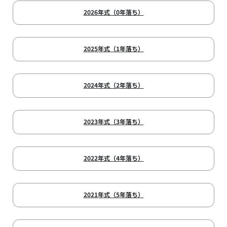
2026年式（0年落ち）
2025年式（1年落ち）
2024年式（2年落ち）
2023年式（3年落ち）
2022年式（4年落ち）
2021年式（5年落ち）