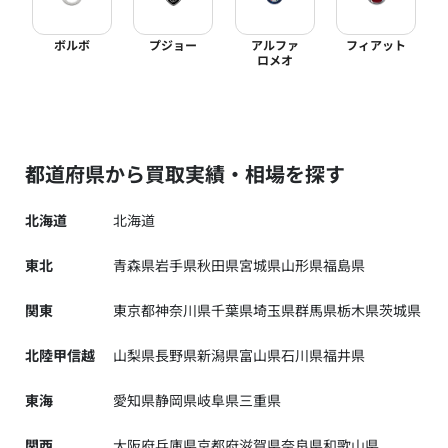
ボルボ
プジョー
アルファ
フィアット
ロメオ
都道府県から買取実績・相場を探す
北海道
北海道
東北
青森県
岩手県
秋田県
宮城県
山形県
福島県
関東
東京都
神奈川県
千葉県
埼玉県
群馬県
栃木県
茨城県
北陸甲信越
山梨県
長野県
新潟県
富山県
石川県
福井県
東海
愛知県
静岡県
岐阜県
三重県
関西
大阪府
兵庫県
京都府
滋賀県
奈良県
和歌山県