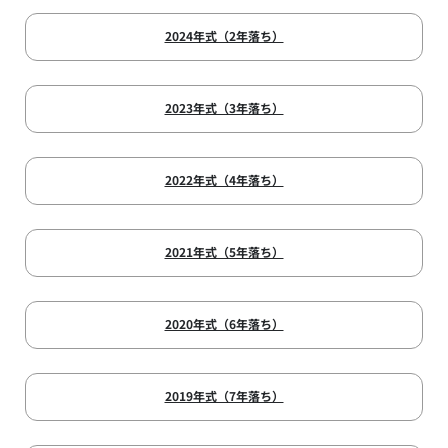
2024年式（2年落ち）
2023年式（3年落ち）
2022年式（4年落ち）
2021年式（5年落ち）
2020年式（6年落ち）
2019年式（7年落ち）