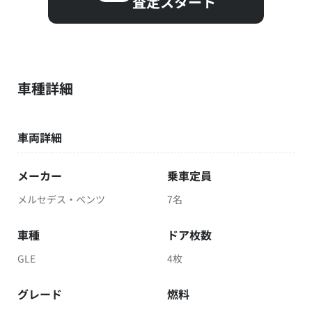
査定スタート
車種詳細
車両詳細
メーカー
乗車定員
メルセデス・ベンツ
7名
車種
ドア枚数
GLE
4枚
グレード
燃料