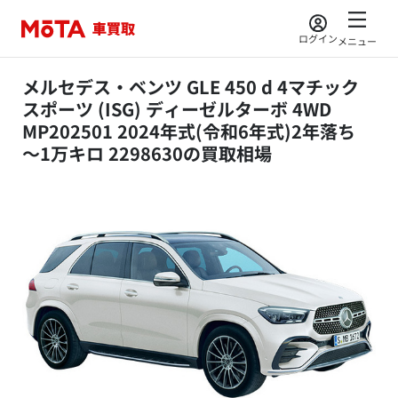
ログイン
メニュー
メルセデス・ベンツ GLE 450 d 4マチック
スポーツ (ISG) ディーゼルターボ 4WD
MP202501 2024年式(令和6年式)2年落ち
～1万キロ 2298630の買取相場