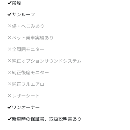
禁煙
サンルーフ
傷・へこみあり
ペット乗車実績あり
全周囲モニター
純正オプションサウンドシステム
純正後席モニター
純正フルエアロ
レザーシート
ワンオーナー
新車時の保証書、取扱説明書あり