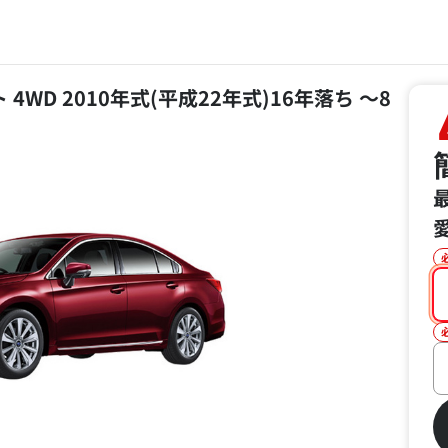
 4WD 2010年式(平成22年式)16年落ち ～8