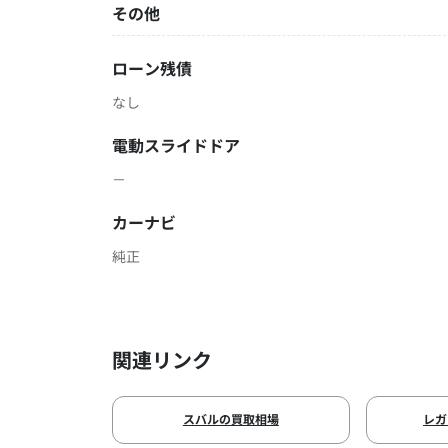
その他
ローン残債
なし
電動スライドドア
－
カーナビ
純正
関連リンク
スバルの買取相場
レガ