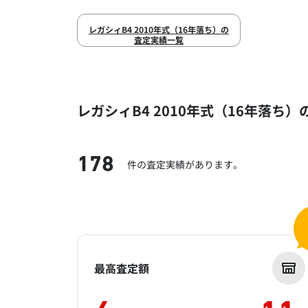
レガシィB4 2010年式（16年落ち）の
査定実績一覧
レガシィB4 2010年式（16年落ち
178
件の査定実績があります。
最高査定額