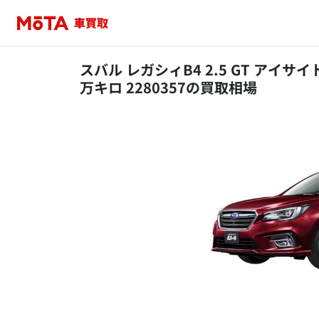
スバル レガシィB4 2.5 GT アイサイト
万キロ 2280357の買取相場