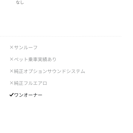
なし
サンルーフ
ペット乗車実績あり
純正オプションサウンドシステム
純正フルエアロ
ワンオーナー