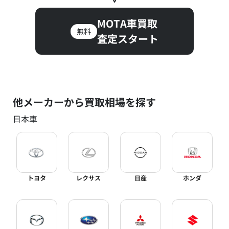
MOTA車買取
無料
査定スタート
他メーカーから買取相場を探す
日本車
トヨタ
レクサス
日産
ホンダ