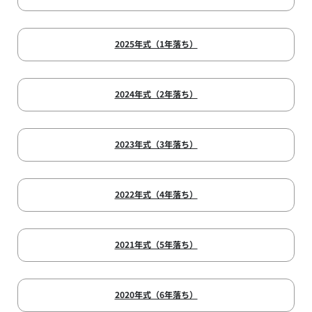
2025年式（1年落ち）
2024年式（2年落ち）
2023年式（3年落ち）
2022年式（4年落ち）
2021年式（5年落ち）
2020年式（6年落ち）