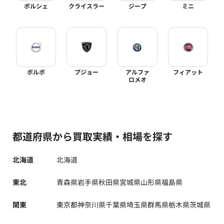
ポルシェ
クライスラー
ジープ
ミニ
ボルボ
プジョー
アルファ
フィアット
ロメオ
都道府県から買取実績・相場を探す
北海道
北海道
東北
青森県
岩手県
秋田県
宮城県
山形県
福島県
関東
東京都
神奈川県
千葉県
埼玉県
群馬県
栃木県
茨城県