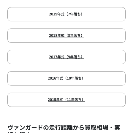
2019年式（7年落ち）
2018年式（8年落ち）
2017年式（9年落ち）
2016年式（10年落ち）
2015年式（11年落ち）
ヴァンガードの走行距離から買取相場・実