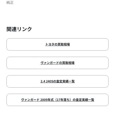
純正
関連リンク
トヨタの買取相場
ヴァンガードの買取相場
2.4 240Sの査定実績一覧
ヴァンガード 2009年式（17年落ち）の査定実績一覧