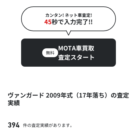
カンタン! ネット車査定!
45
秒で入力完了!!
MOTA車買取
無料
査定スタート
ヴァンガード 2009年式（17年落ち）の査定
実績
件の査定実績があります。
394