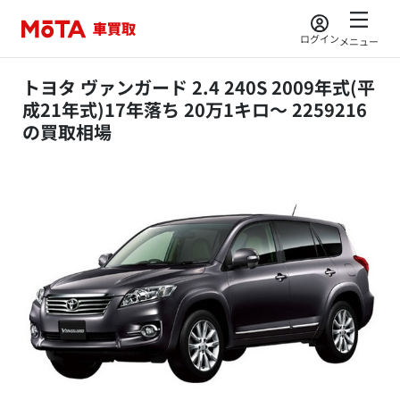
ログイン
メニュー
トヨタ ヴァンガード 2.4 240S 2009年式(平
成21年式)17年落ち 20万1キロ～ 2259216
の買取相場