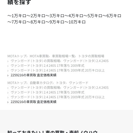
績を探す
～1万キロ
～2万キロ
～3万キロ
～4万キロ
～5万キロ
～6万キロ
～7万キロ
～8万キロ
～9万キロ
～10万キロ
MOTAトップ
MOTA車買取
車買取相場一覧
トヨタの買取相場
ヴァンガード (トヨタ) の買取相場
ヴァンガード (トヨタ) 2.4 240S
ヴァンガード (トヨタ) 2.4 240S 17年落ち 2009年式
ヴァンガード (トヨタ) 2.4 240S 17年落ち 2009年式 20万キロ以上
2259216の車買取 査定価格実績
MOTAトップ
自動車カタログ
トヨタ
ヴァンガード
ヴァンガード (トヨタ) の買取相場
ヴァンガード (トヨタ) 2.4 240S
ヴァンガード (トヨタ) 2.4 240S 17年落ち 2009年式
ヴァンガード (トヨタ) 2.4 240S 17年落ち 2009年式 20万キロ以上
2259216の車買取 査定価格実績
知っておきたい！車の買取・売却ノウハウ