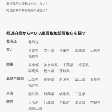
車検費用の目安はどのくらい？
軽自動車の車検費用の目安は？
都道府県からMOTA車買取加盟買取店を探す
北海道
北海道
東北
青森県
岩手県
秋田県
宮城県
山形県
福島県
関東
東京都
神奈川県
千葉県
埼玉県
群馬県
栃木県
茨城県
北陸甲信越
山梨県
長野県
新潟県
富山県
石川県
福井県
東海
愛知県
静岡県
岐阜県
三重県
関西
大阪府
兵庫県
京都府
滋賀県
奈良県
和歌山県