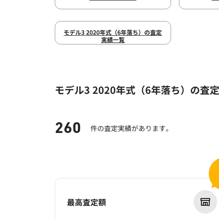
モデル3 2020年式（6年落ち）の査定
実績一覧
モデル3 2020年式（6年落ち）の査
260
件の査定実績があります。
最高査定額