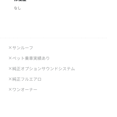
なし
サンルーフ
ペット乗車実績あり
純正オプションサウンドシステム
純正フルエアロ
ワンオーナー