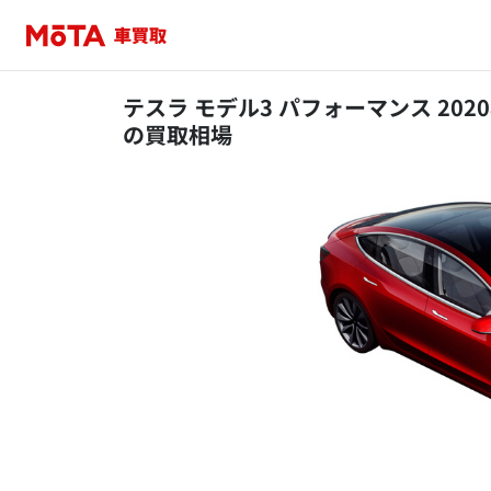
テスラ モデル3 パフォーマンス 2020
の買取相場