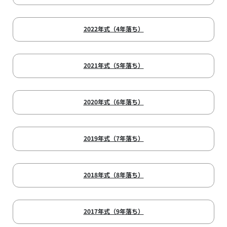
2022年式（4年落ち）
2021年式（5年落ち）
2020年式（6年落ち）
2019年式（7年落ち）
2018年式（8年落ち）
2017年式（9年落ち）