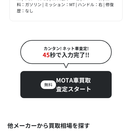
料：ガソリン | ミッション：MT | ハンドル：右 | 修復
歴：なし
カンタン! ネット車査定!
45
秒で入力完了!!
MOTA車買取
無料
査定スタート
他メーカーから買取相場を探す