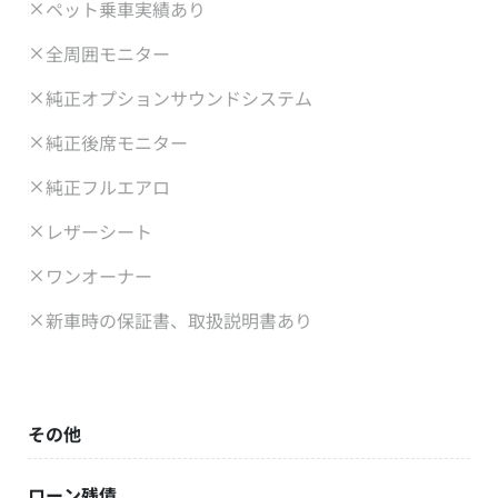
ペット乗車実績あり
全周囲モニター
純正オプションサウンドシステム
純正後席モニター
純正フルエアロ
レザーシート
ワンオーナー
新車時の保証書、取扱説明書あり
その他
ローン残債