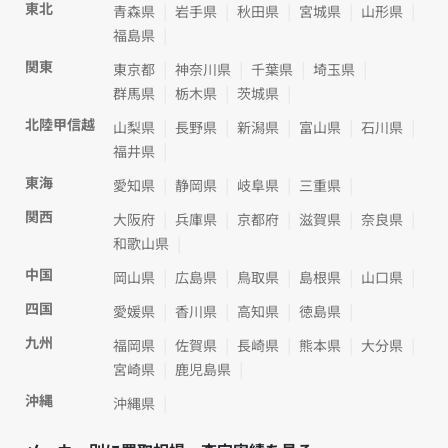
東北
青森県
岩手県
秋田県
宮城県
山形県
福島県
関東
東京都
神奈川県
千葉県
埼玉県
群馬県
栃木県
茨城県
北陸甲信越
山梨県
長野県
新潟県
富山県
石川県
福井県
東海
愛知県
静岡県
岐阜県
三重県
関西
大阪府
兵庫県
京都府
滋賀県
奈良県
和歌山県
中国
岡山県
広島県
鳥取県
島根県
山口県
四国
愛媛県
香川県
高知県
徳島県
九州
福岡県
佐賀県
長崎県
熊本県
大分県
宮崎県
鹿児島県
沖縄
沖縄県