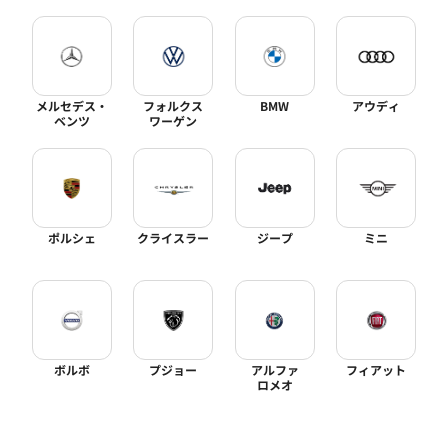
メルセデス・
フォルクス
BMW
アウディ
ベンツ
ワーゲン
ポルシェ
クライスラー
ジープ
ミニ
ボルボ
プジョー
アルファ
フィアット
ロメオ