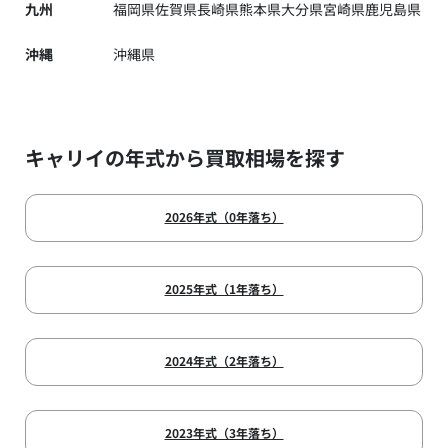
九州
福岡県
佐賀県
長崎県
熊本県
大分県
宮崎県
鹿児島県
沖縄
沖縄県
キャリイの年式から買取相場を探す
2026年式（0年落ち）
2025年式（1年落ち）
2024年式（2年落ち）
2023年式（3年落ち）