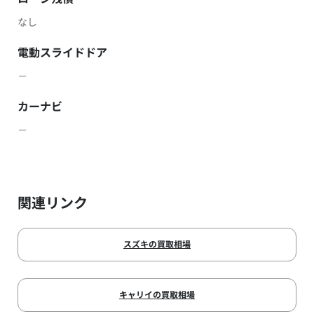
なし
電動スライドドア
－
カーナビ
－
関連リンク
スズキの買取相場
キャリイの買取相場