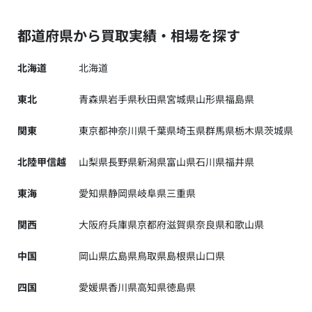
都道府県から買取実績・相場を探す
北海道
北海道
東北
青森県
岩手県
秋田県
宮城県
山形県
福島県
関東
東京都
神奈川県
千葉県
埼玉県
群馬県
栃木県
茨城県
北陸甲信越
山梨県
長野県
新潟県
富山県
石川県
福井県
東海
愛知県
静岡県
岐阜県
三重県
関西
大阪府
兵庫県
京都府
滋賀県
奈良県
和歌山県
中国
岡山県
広島県
鳥取県
島根県
山口県
四国
愛媛県
香川県
高知県
徳島県