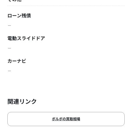
ローン残債
－
電動スライドドア
－
カーナビ
－
関連リンク
ボルボの買取相場