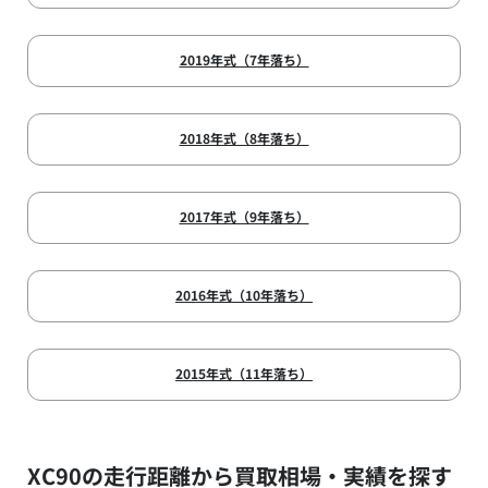
2019年式（7年落ち）
2018年式（8年落ち）
2017年式（9年落ち）
2016年式（10年落ち）
2015年式（11年落ち）
XC90の走行距離から買取相場・実績を探す