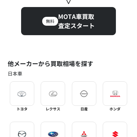
MOTA車買取
無料
査定スタート
他メーカーから買取相場を探す
日本車
トヨタ
レクサス
日産
ホンダ