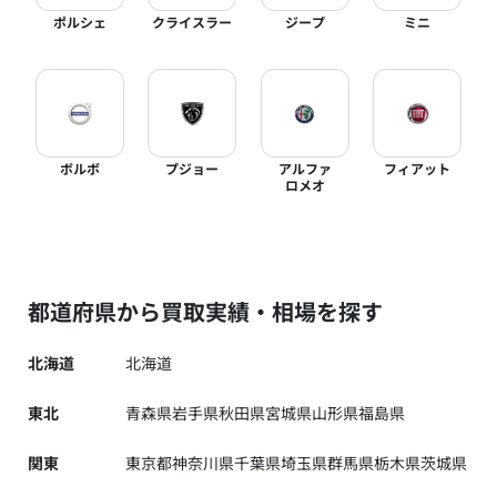
ポルシェ
クライスラー
ジープ
ミニ
ボルボ
プジョー
アルファ
フィアット
ロメオ
都道府県から買取実績・相場を探す
北海道
北海道
東北
青森県
岩手県
秋田県
宮城県
山形県
福島県
関東
東京都
神奈川県
千葉県
埼玉県
群馬県
栃木県
茨城県