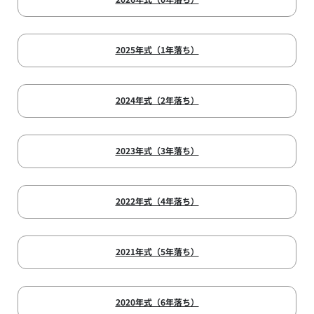
2025年式（1年落ち）
2024年式（2年落ち）
2023年式（3年落ち）
2022年式（4年落ち）
2021年式（5年落ち）
2020年式（6年落ち）