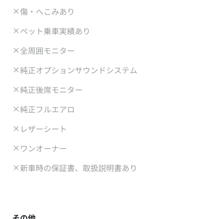
傷・へこみあり
ペット乗車実績あり
全周囲モニター
純正オプションサウンドシステム
純正後席モニター
純正フルエアロ
レザーシート
ワンオーナー
新車時の保証書、取扱説明書あり
その他