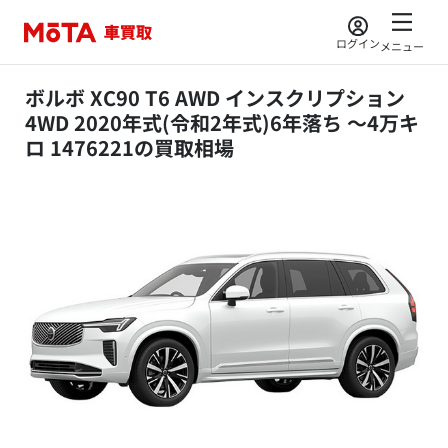
ログイン
メニュー
ボルボ XC90 T6 AWD インスクリプション
4WD 2020年式(令和2年式)6年落ち ～4万キ
ロ 1476221の買取相場