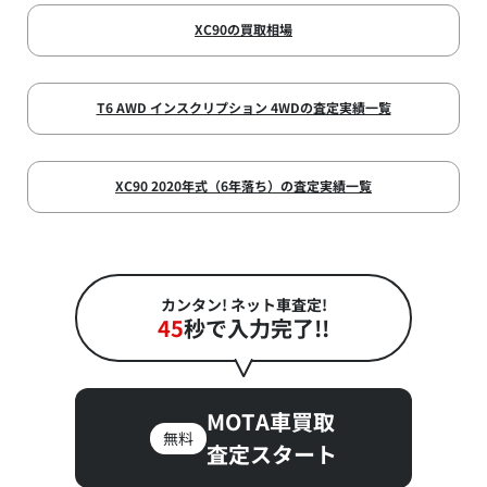
XC90の買取相場
T6 AWD インスクリプション 4WDの査定実績一覧
XC90 2020年式（6年落ち）の査定実績一覧
カンタン! ネット車査定!
45
秒で入力完了!!
MOTA車買取
無料
査定スタート