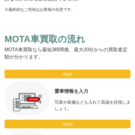
※最終的なご売却はお客様の任意です。
MOTA車買取の流れ
MOTA車買取なら最短3時間後、最大20社からの買取査定
額が分かります。
step1
愛車情報を入力
写真や装備なども入れて高値を目指しま
しょう。
step2