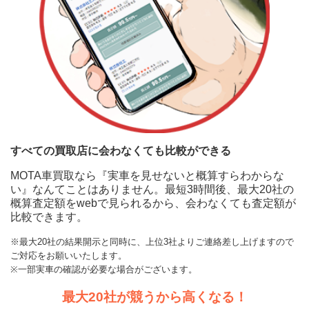
すべての買取店に会わなくても比較ができる
MOTA車買取なら『実車を見せないと概算すらわからな
い』なんてことはありません。最短3時間後、最大20社の
概算査定額をwebで見られるから、会わなくても査定額が
比較できます。
※最大20社の結果開示と同時に、上位3社よりご連絡差し上げますので
ご対応をお願いいたします。
※一部実車の確認が必要な場合がございます。
最大20社が競うから高くなる！