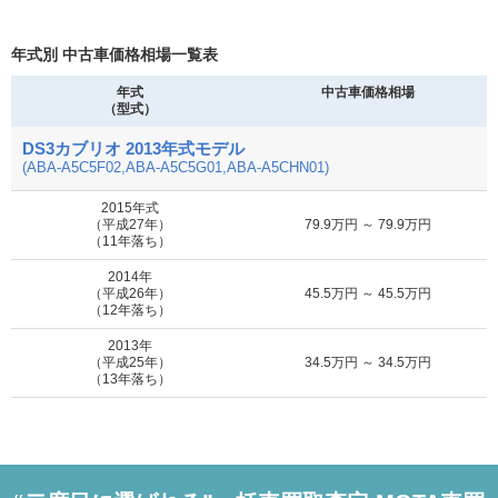
年式別 中古車価格相場一覧表
年式
中古車価格相場
（型式）
DS3カブリオ 2013年式モデル
(ABA-A5C5F02,ABA-A5C5G01,ABA-A5CHN01)
2015年式
（平成27年）
79.9万円 ～ 79.9万円
（11年落ち）
2014年
（平成26年）
45.5万円 ～ 45.5万円
（12年落ち）
2013年
（平成25年）
34.5万円 ～ 34.5万円
（13年落ち）