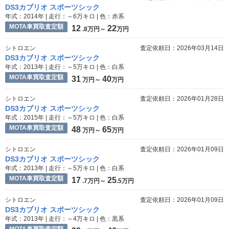
DS3カブリオ スポーツシック
年式：2014年 | 走行：～6万キロ | 色：赤系
MOTA車買取査定額
12
22
.8万円～
万円
シトロエン
査定依頼日：2026年03月14日
DS3カブリオ スポーツシック
年式：2013年 | 走行：～5万キロ | 色：白系
MOTA車買取査定額
31
40
万円～
万円
シトロエン
査定依頼日：2026年01月28日
DS3カブリオ スポーツシック
年式：2015年 | 走行：～5万キロ | 色：白系
MOTA車買取査定額
48
65
万円～
万円
シトロエン
査定依頼日：2026年01月09日
DS3カブリオ スポーツシック
年式：2013年 | 走行：～5万キロ | 色：白系
MOTA車買取査定額
17
25
.7万円～
.5万円
シトロエン
査定依頼日：2026年01月09日
DS3カブリオ スポーツシック
年式：2013年 | 走行：～4万キロ | 色：黒系