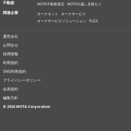
不動産
MOTA不動産査定
MOTA引越し見積もり
関連企業
オークネット
オークサービス
オークサービスソリューション
FLEX
運営会社
お問合せ
採用情報
利用規約
SNS利用規約
プライバシーポリシー
会員規約
編集方針
© 2026 MOTA Corporation