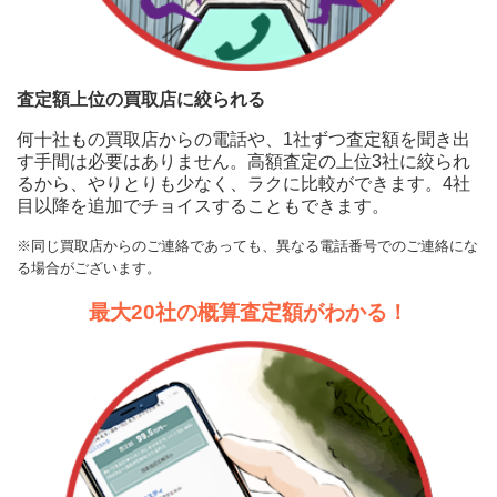
査定額上位の買取店に絞られる
何十社もの買取店からの電話や、1社ずつ査定額を聞き出
す手間は必要はありません。高額査定の上位3社に絞られ
るから、やりとりも少なく、ラクに比較ができます。4社
目以降を追加でチョイスすることもできます。
※同じ買取店からのご連絡であっても、異なる電話番号でのご連絡にな
る場合がございます。
最大20社の概算査定額がわかる！