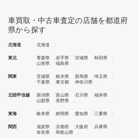
車買取・中古車査定の店舗を都道府
県から探す
北海道
北海道
東北
青森県
岩手県
宮城県
秋田県
山形県
福島県
関東
茨城県
栃木県
群馬県
埼玉県
千葉県
東京都
神奈川県
北陸甲信越
新潟県
富山県
石川県
福井県
山梨県
長野県
東海
岐阜県
静岡県
愛知県
三重県
関西
滋賀県
京都府
大阪府
兵庫県
奈良県
和歌山県