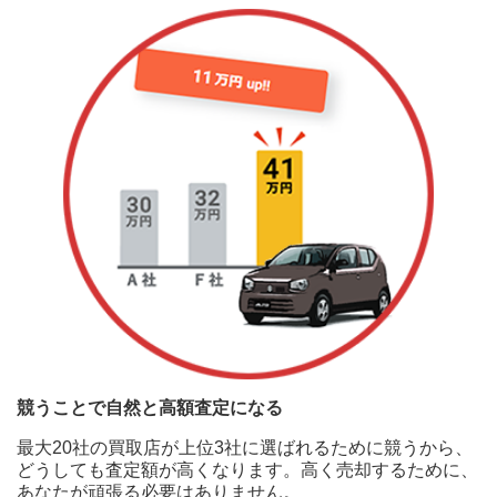
競うことで自然と高額査定になる
最大20社の買取店が上位3社に選ばれるために競うから、
どうしても査定額が高くなります。高く売却するために、
あなたが頑張る必要はありません。