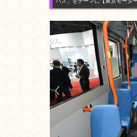
バス」をテーマに【東京モーターショー2