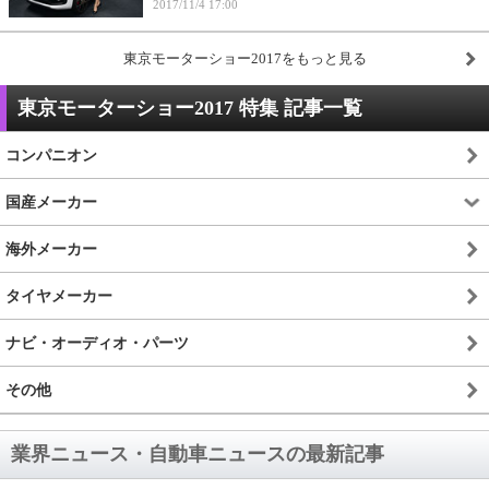
2017/11/4 17:00
東京モーターショー2017をもっと見る
東京モーターショー2017 特集 記事一覧
コンパニオン
国産メーカー
海外メーカー
タイヤメーカー
ナビ・オーディオ・パーツ
その他
業界ニュース・自動車ニュースの最新記事