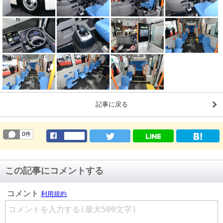
記事に戻る
この記事にコメントする