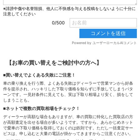
【お車の買い替えをご検討中の方へ】
■買い替えでよくある失敗にご注意！
車の乗り換えを行う際、よくある失敗はディーラーで営業マンから好条
件を提示され、ハッキリした下取り価格を知らずに手放してしまうパタ
ーンです。一見好条件に見えても、実は下取り相場より安く、損をして
しまうことも。
■ネットで複数の買取相場をチェック！
ディーラーが高額な場合もありますが、車の買取に特化した買取店の方
が高額査定を出せる場合が多いようです。ですから、あらかじめネット
で愛車の下取り価格を取得しておくのは鉄則です。ただし一括査定サー
ビスは、申し込むと大量の電話が掛かってきますからご注意ください。