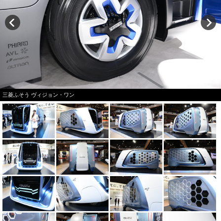
三菱ふそう ヴィジョン・ワン