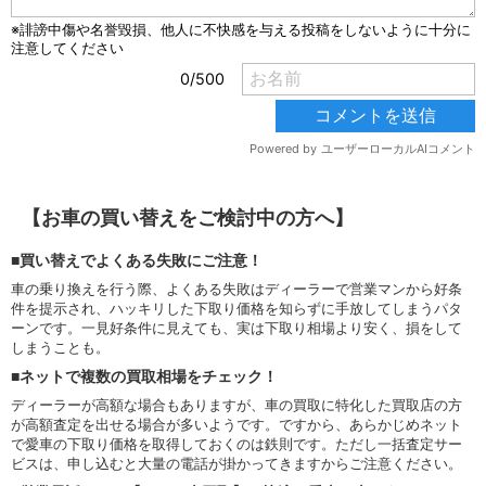
【お車の買い替えをご検討中の方へ】
■買い替えでよくある失敗にご注意！
車の乗り換えを行う際、よくある失敗はディーラーで営業マンから好条
件を提示され、ハッキリした下取り価格を知らずに手放してしまうパタ
ーンです。一見好条件に見えても、実は下取り相場より安く、損をして
しまうことも。
■ネットで複数の買取相場をチェック！
ディーラーが高額な場合もありますが、車の買取に特化した買取店の方
が高額査定を出せる場合が多いようです。ですから、あらかじめネット
で愛車の下取り価格を取得しておくのは鉄則です。ただし一括査定サー
ビスは、申し込むと大量の電話が掛かってきますからご注意ください。