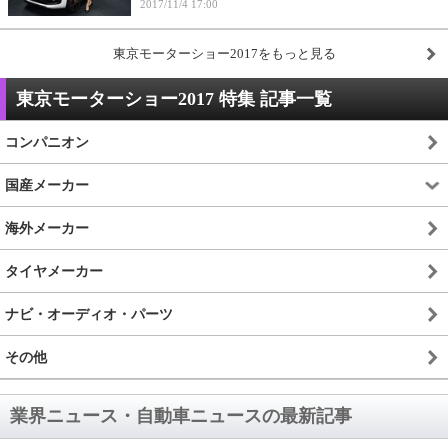
2017/11/4 17:00
東京モーターショー2017をもっと見る
東京モーターショー2017 特集 記事一覧
コンパニオン
国産メーカー
海外メーカー
タイヤメーカー
ナビ・オーディオ・パーツ
その他
業界ニュース・自動車ニュースの最新記事