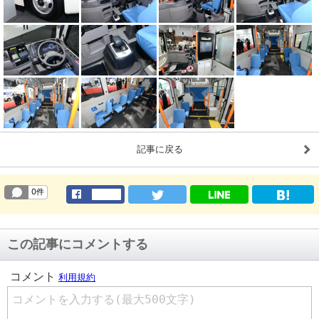
記事に戻る
この記事にコメントする