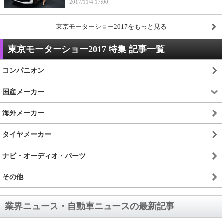
2017/11/4 17:00
東京モーターショー2017をもっと見る
東京モーターショー2017 特集 記事一覧
コンパニオン
国産メーカー
海外メーカー
タイヤメーカー
ナビ・オーディオ・パーツ
その他
業界ニュース・自動車ニュースの最新記事