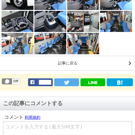
記事に戻る
この記事にコメントする