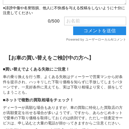
【お車の買い替えをご検討中の方へ】
■買い替えでよくある失敗にご注意！
車の乗り換えを行う際、よくある失敗はディーラーで営業マンから好条
件を提示され、ハッキリした下取り価格を知らずに手放してしまうパタ
ーンです。一見好条件に見えても、実は下取り相場より安く、損をして
しまうことも。
■ネットで複数の買取相場をチェック！
ディーラーが高額な場合もありますが、車の買取に特化した買取店の方
が高額査定を出せる場合が多いようです。ですから、あらかじめネット
で愛車の下取り価格を取得しておくのは鉄則です。ただし一括査定サー
ビスは、申し込むと大量の電話が掛かってきますからご注意ください。