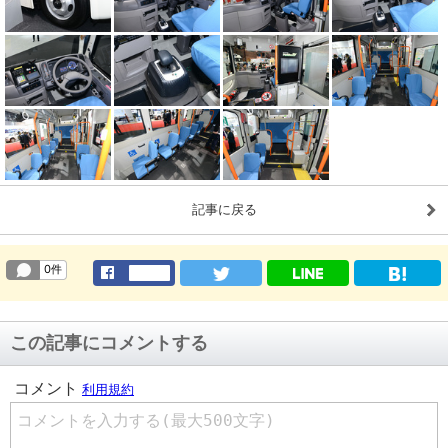
記事に戻る
この記事にコメントする