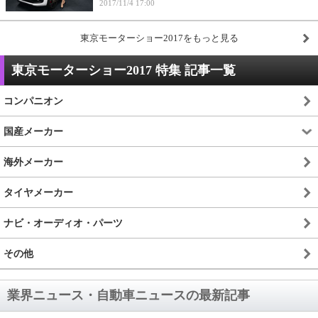
2017/11/4 17:00
東京モーターショー2017をもっと見る
東京モーターショー2017 特集 記事一覧
コンパニオン
国産メーカー
海外メーカー
タイヤメーカー
ナビ・オーディオ・パーツ
その他
業界ニュース・自動車ニュースの最新記事