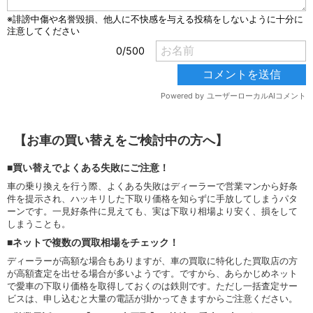
【お車の買い替えをご検討中の方へ】
■買い替えでよくある失敗にご注意！
車の乗り換えを行う際、よくある失敗はディーラーで営業マンから好条
件を提示され、ハッキリした下取り価格を知らずに手放してしまうパタ
ーンです。一見好条件に見えても、実は下取り相場より安く、損をして
しまうことも。
■ネットで複数の買取相場をチェック！
ディーラーが高額な場合もありますが、車の買取に特化した買取店の方
が高額査定を出せる場合が多いようです。ですから、あらかじめネット
で愛車の下取り価格を取得しておくのは鉄則です。ただし一括査定サー
ビスは、申し込むと大量の電話が掛かってきますからご注意ください。