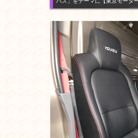
バス」をテーマに【東京モーターショー2