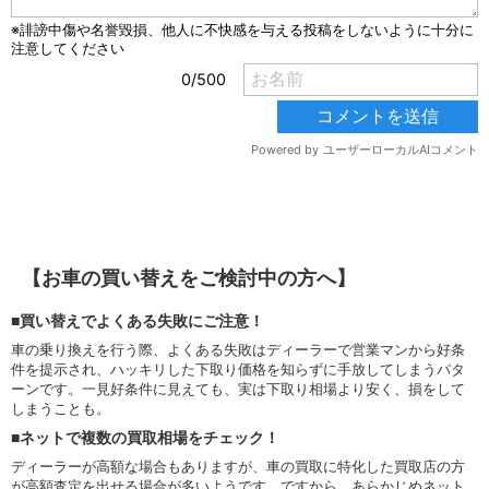
【お車の買い替えをご検討中の方へ】
■買い替えでよくある失敗にご注意！
車の乗り換えを行う際、よくある失敗はディーラーで営業マンから好条
件を提示され、ハッキリした下取り価格を知らずに手放してしまうパタ
ーンです。一見好条件に見えても、実は下取り相場より安く、損をして
しまうことも。
■ネットで複数の買取相場をチェック！
ディーラーが高額な場合もありますが、車の買取に特化した買取店の方
が高額査定を出せる場合が多いようです。ですから、あらかじめネット