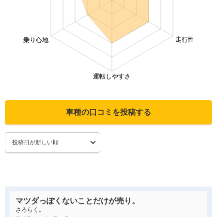
車種の口コミを投稿する
マツダっぽくないことだけが売り。
さろらく。