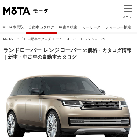
メニュー
MOTA車買取
自動車カタログ
中古車検索
カーリース
ディーラー検索
MOTAトップ
自動車カタログ
ランドローバー
レンジローバー
ランドローバー レンジローバー
の価格・カタログ情報
｜新車・中古車の自動車カタログ