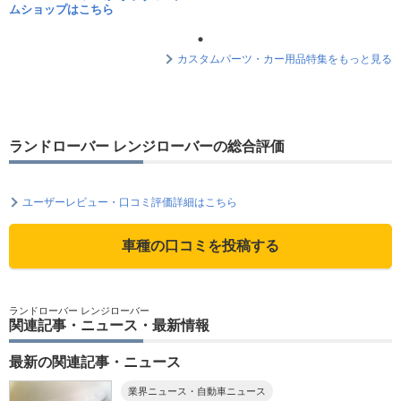
ムショップはこちら
カスタムパーツ・カー用品特集をもっと見る
ランドローバー レンジローバーの総合評価
ユーザーレビュー・口コミ評価詳細はこちら
車種の口コミを投稿する
ランドローバー レンジローバー
関連記事・ニュース・最新情報
最新の関連記事・ニュース
業界ニュース・自動車ニュース