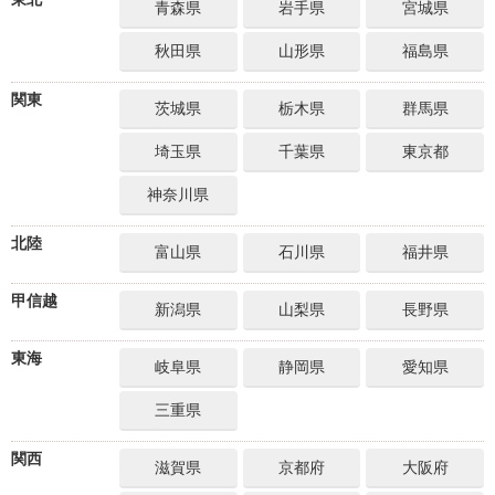
青森県
岩手県
宮城県
秋田県
山形県
福島県
関東
茨城県
栃木県
群馬県
埼玉県
千葉県
東京都
神奈川県
北陸
富山県
石川県
福井県
甲信越
新潟県
山梨県
長野県
東海
岐阜県
静岡県
愛知県
三重県
関西
滋賀県
京都府
大阪府