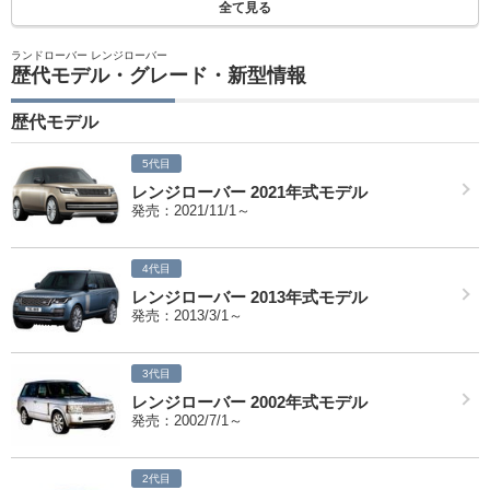
全て見る
ランドローバー レンジローバー
歴代モデル・グレード・新型情報
歴代モデル
5代目
レンジローバー 2021年式モデル
発売：2021/11/1～
4代目
レンジローバー 2013年式モデル
発売：2013/3/1～
3代目
レンジローバー 2002年式モデル
発売：2002/7/1～
2代目