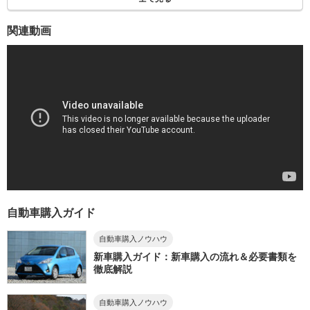
関連動画
自動車購入ガイド
自動車購入ノウハウ
新車購入ガイド：新車購入の流れ＆必要書類を
徹底解説
自動車購入ノウハウ