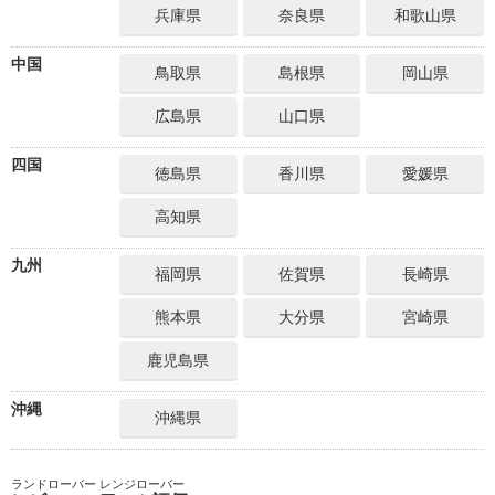
兵庫県
奈良県
和歌山県
中国
鳥取県
島根県
岡山県
広島県
山口県
四国
徳島県
香川県
愛媛県
高知県
九州
福岡県
佐賀県
長崎県
熊本県
大分県
宮崎県
鹿児島県
沖縄
沖縄県
ランドローバー レンジローバー