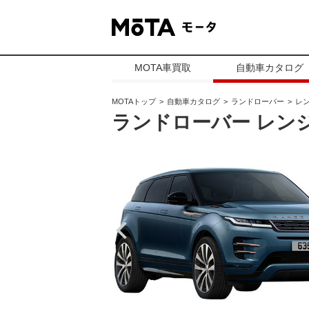
MOTA車買取
自動車カタログ
MOTAトップ
自動車カタログ
ランドローバー
レ
ランドローバー レン