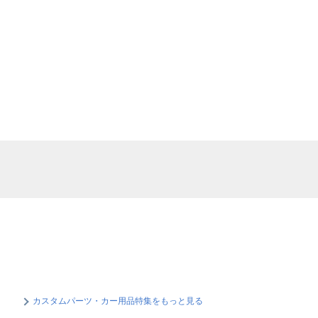
カスタムパーツ・カー用品特集をもっと見る