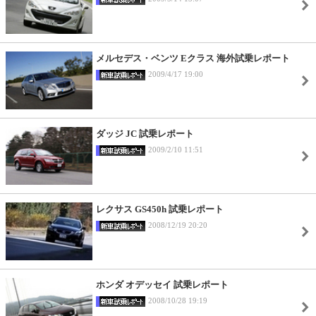
メルセデス・ベンツ Eクラス 海外試乗レポート
2009/4/17 19:00
ダッジ JC 試乗レポート
2009/2/10 11:51
レクサス GS450h 試乗レポート
2008/12/19 20:20
ホンダ オデッセイ 試乗レポート
2008/10/28 19:19