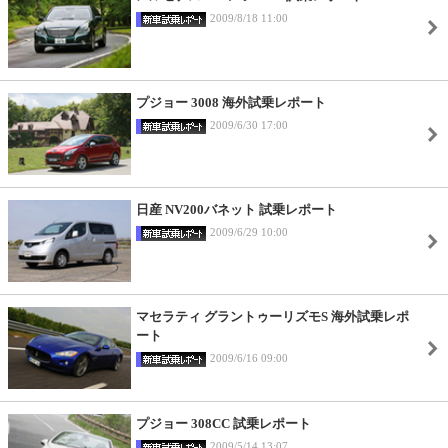
2009/8/18 11:00
プジョー 3008 海外試乗レポート
2009/6/30 17:00
日産 NV200バネット 試乗レポート
2009/6/29 10:00
マセラティ グラントゥーリズモS 海外試乗レポ
ート
2009/6/16 09:00
プジョー 308CC 試乗レポート
2009/5/14 13:07