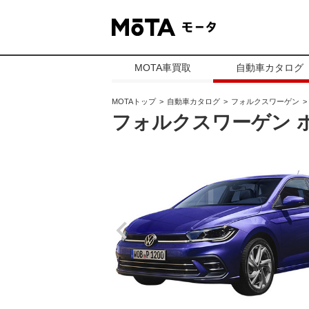
MOTA車買取
自動車カタログ
MOTAトップ
自動車カタログ
フォルクスワーゲン
フォルクスワーゲン 