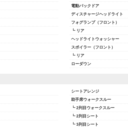
電動バックドア
ディスチャージヘッドライト
フォグランプ（フロント）
┗ リア
ヘッドライトウォッシャー
スポイラー（フロント）
┗ リア
ローダウン
シートアレンジ
助手席ウォークスルー
┗ 2列目ウォークスルー
┗ 2列目シート
┗ 3列目シート