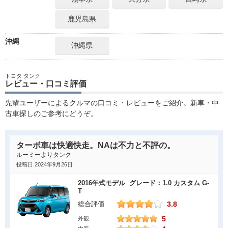
鹿児島県
沖縄
沖縄県
トヨタ タンク
レビュー・口コミ評価
先輩ユーザーによるクルマの口コミ・レビューをご紹介。新車・中
古車探しのご参考にどうぞ。
ターボ車は快適快走。NAは不力と不評の。
ルーミーよりタンク
投稿日 2024年9月26日
2016年式モデル グレード：1.0 カスタム G-
T
3.8
総合評価
5
外観