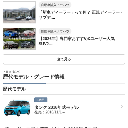
自動車購入ノウハウ
「新車ディーラー」って何？ 正規ディーラー・
サブデ....
自動車購入ノウハウ
【2026年】専門家おすすめ&ユーザー人気
SUV2....
全て見る
トヨタ タンク
歴代モデル・グレード情報
歴代モデル
1代目
タンク 2016年式モデル
発売：2016/11/1～