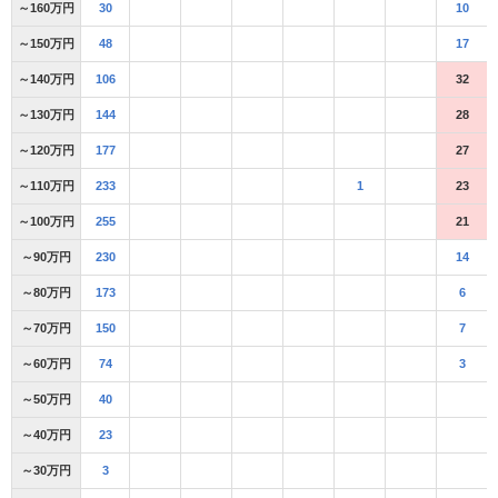
～160万円
30
10
～150万円
48
17
～140万円
106
32
～130万円
144
28
～120万円
177
27
～110万円
233
1
23
～100万円
255
21
～90万円
230
14
～80万円
173
6
～70万円
150
7
～60万円
74
3
～50万円
40
～40万円
23
～30万円
3