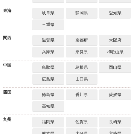
東海
岐阜県
静岡県
愛知県
三重県
関西
滋賀県
京都府
大阪府
兵庫県
奈良県
和歌山県
中国
鳥取県
島根県
岡山県
広島県
山口県
四国
徳島県
香川県
愛媛県
高知県
九州
福岡県
佐賀県
長崎県
熊本県
大分県
宮崎県