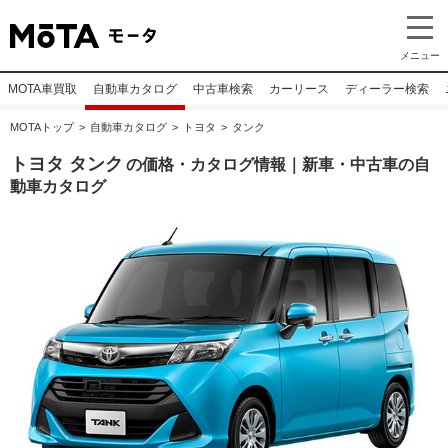
メニュー
MOTA車買取
自動車カタログ
中古車検索
カーリース
ディーラー検索
MOTAトップ
自動車カタログ
トヨタ
タンク
トヨタ タンク
の価格・カタログ情報｜新車・中古車の自
動車カタログ