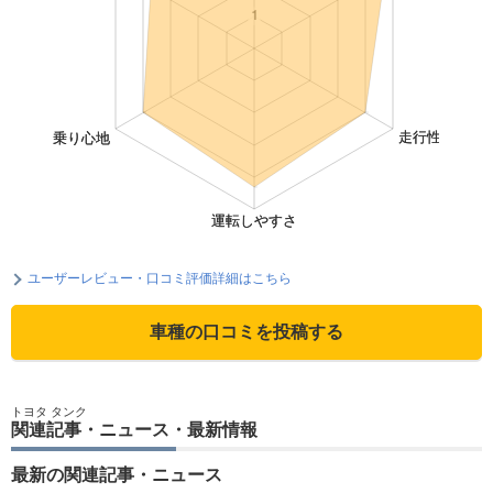
ユーザーレビュー・口コミ評価詳細はこちら
車種の口コミを投稿する
トヨタ タンク
関連記事・ニュース・最新情報
最新の関連記事・ニュース