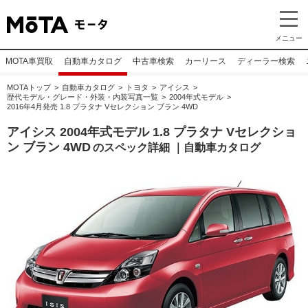
メニュー
MOTA車買取
自動車カタログ
中古車検索
カーリース
ディーラー検索
MOTAトップ
自動車カタログ
トヨタ
アイシス
歴代モデル・グレード・外装・内装写真一覧
2004年式モデル
2016年4月発売 1.8 プラタナ Vセレクション ブラン 4WD
アイシス 2004年式モデル 1.8 プラタナ Vセレクショ
ン ブラン 4WD
のスペック詳細 ｜自動車カタログ