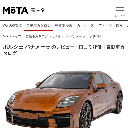
メニュー
MOTA車買取
自動車カタログ
中古車検索
カーリース
ディーラー検索
MOTAトップ
自動車カタログ
ポルシェ
パナメーラ
クチコミ
ポルシェ パナメーラ
のレビュー・口コミ評価｜自動車カ
タログ