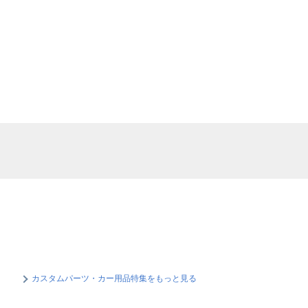
カスタムパーツ・カー用品特集をもっと見る