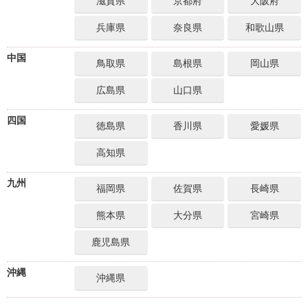
滋賀県
京都府
大阪府
兵庫県
奈良県
和歌山県
中国
鳥取県
島根県
岡山県
広島県
山口県
四国
徳島県
香川県
愛媛県
高知県
九州
福岡県
佐賀県
長崎県
熊本県
大分県
宮崎県
鹿児島県
沖縄
沖縄県