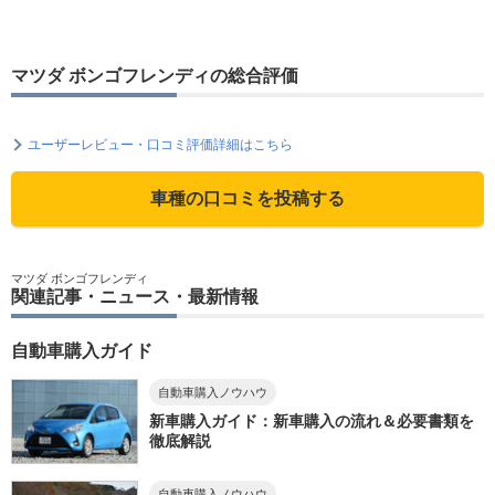
マツダ ボンゴフレンディの総合評価
ユーザーレビュー・口コミ評価詳細はこちら
車種の口コミを投稿する
マツダ ボンゴフレンディ
関連記事・ニュース・最新情報
自動車購入ガイド
自動車購入ノウハウ
新車購入ガイド：新車購入の流れ＆必要書類を
徹底解説
自動車購入ノウハウ