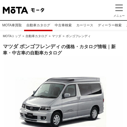
メニュー
MOTA車買取
自動車カタログ
中古車検索
カーリース
ディーラー検索
MOTAトップ
自動車カタログ
マツダ
ボンゴフレンディ
マツダ ボンゴフレンディ
の価格・カタログ情報｜新
車・中古車の自動車カタログ