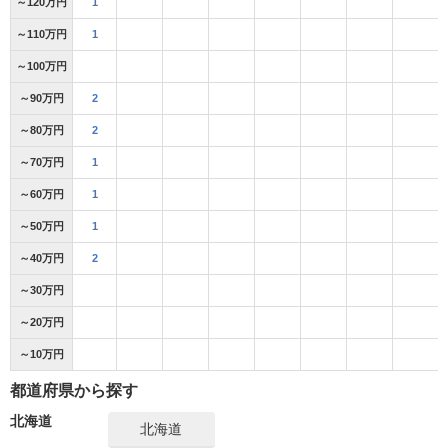
～120万円
1
～110万円
1
～100万円
～90万円
2
～80万円
2
～70万円
1
～60万円
1
～50万円
1
～40万円
2
～30万円
～20万円
～10万円
都道府県から探す
北海道
北海道