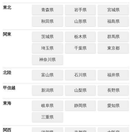
東北
青森県
岩手県
宮城県
秋田県
山形県
福島県
関東
茨城県
栃木県
群馬県
埼玉県
千葉県
東京都
神奈川県
北陸
富山県
石川県
福井県
甲信越
新潟県
山梨県
長野県
東海
岐阜県
静岡県
愛知県
三重県
関西