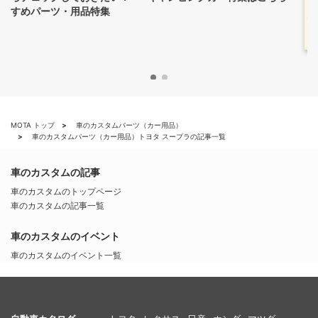
スのバンコンを作るADDSET
のこだわりとは？
2023.08.22
MOTA トップ
車のカスタムパーツ（カー用品）
車のカスタムパーツ（カー用品）トヨタ スープラの記事一覧
車のカスタムの記事
車のカスタムのトップページ
車のカスタムの記事一覧
車のカスタムのイベント
車のカスタムのイベント一覧