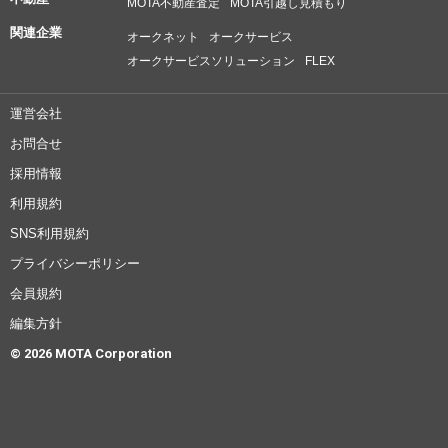
MOTA不動産査定
MOTA引越し見積もり
関連企業
オークネット
オークサービス
オークサービスソリューション
FLEX
運営会社
お問合せ
採用情報
利用規約
SNS利用規約
プライバシーポリシー
会員規約
編集方針
© 2026 MOTA Corporation