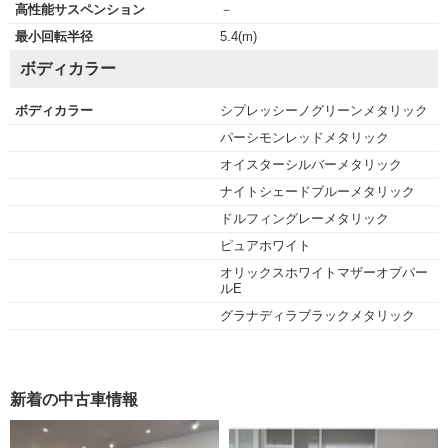
高性能サスペンション
－
最小回転半径
5.4(m)
ボディカラー
ボディカラー
シプレッシーノグリーンメタリック
パーシモンレッドメタリック
オイスターシルバーメタリック
ナイトシェードブルーメタリック
ドルフィングレーメタリック
ピュアホワイト
オリックスホワイトマザーオブパー
ルE
グラナディラブラックメタリック
新着の中古車情報