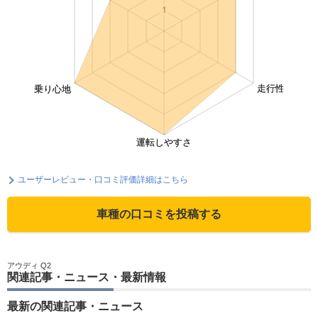
ユーザーレビュー・口コミ評価詳細はこちら
車種の口コミを投稿する
アウディ Q2
関連記事・ニュース・最新情報
最新の関連記事・ニュース