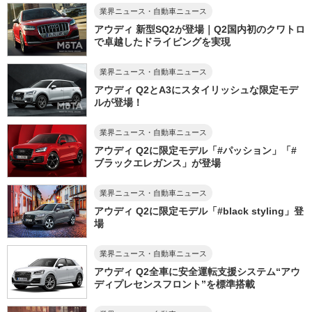
業界ニュース・自動車ニュース
アウディ 新型SQ2が登場｜Q2国内初のクワトロ
で卓越したドライビングを実現
業界ニュース・自動車ニュース
アウディ Q2とA3にスタイリッシュな限定モデ
ルが登場！
業界ニュース・自動車ニュース
アウディ Q2に限定モデル「#パッション」「#
ブラックエレガンス」が登場
業界ニュース・自動車ニュース
アウディ Q2に限定モデル「#black styling」登
場
業界ニュース・自動車ニュース
アウディ Q2全車に安全運転支援システム“アウ
ディプレセンスフロント”を標準搭載