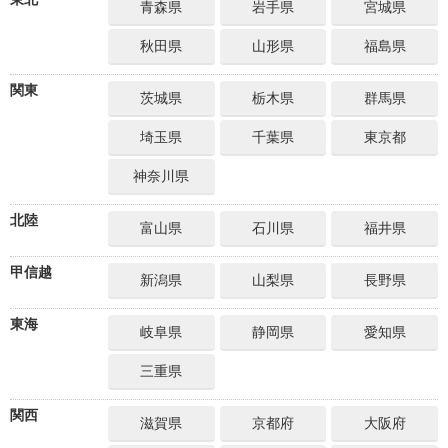
青森県
岩手県
宮城県
秋田県
山形県
福島県
関東
茨城県
栃木県
群馬県
埼玉県
千葉県
東京都
神奈川県
北陸
富山県
石川県
福井県
甲信越
新潟県
山梨県
長野県
東海
岐阜県
静岡県
愛知県
三重県
関西
滋賀県
京都府
大阪府