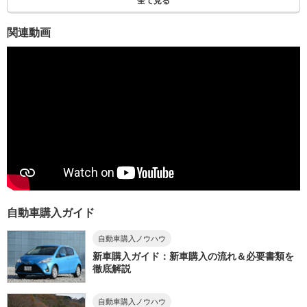
全て見る
関連動画
自動車購入ガイド
自動車購入ノウハウ
新車購入ガイド：新車購入の流れ＆必要書類を
徹底解説
自動車購入ノウハウ