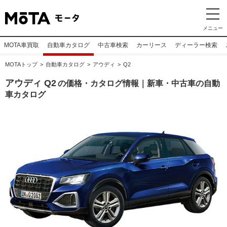
メニュー
MOTA車買取
自動車カタログ
中古車検索
カーリース
ディーラー検索
MOTAトップ
自動車カタログ
アウディ
Q2
アウディ Q2
の価格・カタログ情報｜新車・中古車の自動
車カタログ