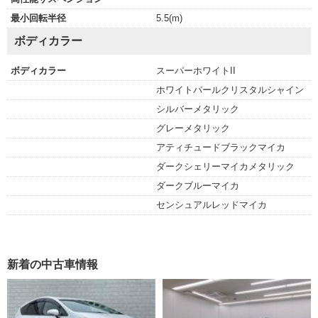
最小回転半径
5.5(m)
ボディカラー
ボディカラー
スーパーホワイトII
ホワイトパールクリスタルシャイン
シルバーメタリック
グレーメタリック
アティチュードブラックマイカ
ダークシェリーマイカメタリック
ダークブルーマイカ
センシュアルレッドマイカ
新着の中古車情報