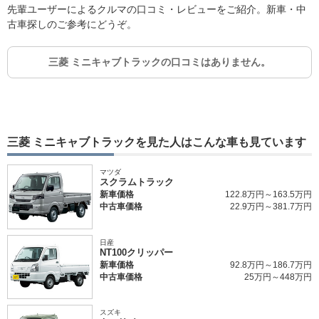
先輩ユーザーによるクルマの口コミ・レビューをご紹介。新車・中
古車探しのご参考にどうぞ。
三菱 ミニキャブトラックの口コミはありません。
三菱 ミニキャブトラックを見た人はこんな車も見ています
マツダ
スクラムトラック
新車価格
122.8万円～163.5万円
中古車価格
22.9万円～381.7万円
日産
NT100クリッパー
新車価格
92.8万円～186.7万円
中古車価格
25万円～448万円
スズキ