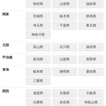
秋田県
山形県
福島県
関東
茨城県
栃木県
群馬県
埼玉県
千葉県
東京都
神奈川県
北陸
富山県
石川県
福井県
甲信越
新潟県
山梨県
長野県
東海
岐阜県
静岡県
愛知県
三重県
関西
滋賀県
京都府
大阪府
兵庫県
奈良県
和歌山県