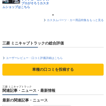
プロがそろうカスタ
ムショップはこちら
カスタムパーツ・カー用品特集をもっと見る
三菱 ミニキャブトラックの総合評価
ユーザーレビュー・口コミ評価詳細はこちら
車種の口コミを投稿する
三菱 ミニキャブトラック
関連記事・ニュース・最新情報
最新の関連記事・ニュース