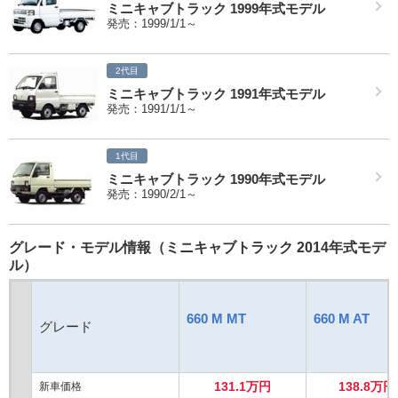
ミニキャブトラック 1999年式モデル
発売：1999/1/1～
2代目
ミニキャブトラック 1991年式モデル
発売：1991/1/1～
1代目
ミニキャブトラック 1990年式モデル
発売：1990/2/1～
グレード・モデル情報（ミニキャブトラック 2014年式モデ
ル）
660 M MT
660 M AT
グレード
131.1万円
138.8万円
新車価格