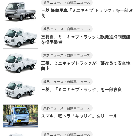
業界ニュース・自動車ニュース
三菱 軽商用車「ミニキャブ トラック」を一部改
良
業界ニュース・自動車ニュース
三菱自、ミニキャブトラックに誤発進抑制機能
を標準装備
業界ニュース・自動車ニュース
三菱、ミニキャブトラックが一部改良で安全性
向上
業界ニュース・自動車ニュース
三菱、「ミニキャブトラック」を一部改良
業界ニュース・自動車ニュース
スズキ、軽トラ「キャリイ」をリコール
業界ニュース・自動車ニュース