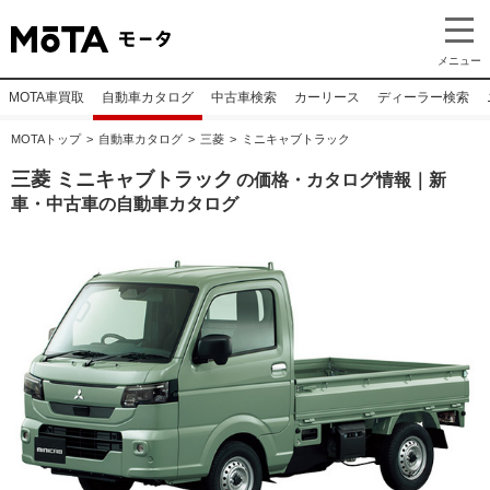
メニュー
MOTA車買取
自動車カタログ
中古車検索
カーリース
ディーラー検索
MOTAトップ
自動車カタログ
三菱
ミニキャブトラック
三菱 ミニキャブトラック
の価格・カタログ情報｜新
車・中古車の自動車カタログ