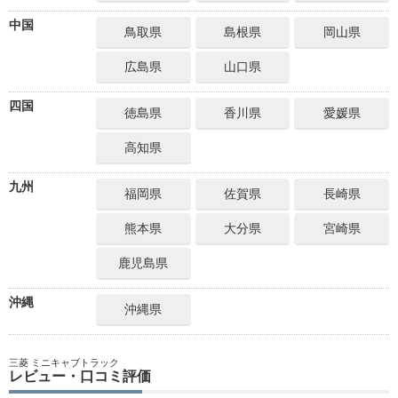
中国
鳥取県
島根県
岡山県
広島県
山口県
四国
徳島県
香川県
愛媛県
高知県
九州
福岡県
佐賀県
長崎県
熊本県
大分県
宮崎県
鹿児島県
沖縄
沖縄県
三菱 ミニキャブトラック
レビュー・口コミ評価