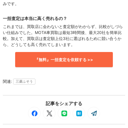
みです。
一括査定は本当に高く売れるの？
これまでは、買取店に会わないと査定額がわからず、比較がしづら
い仕組みでした。MOTA車買取は最短3時間後、最大20社を簡単比
較。加えて、買取店は査定額上位3社に選ばれるために競い合うか
ら、どうしても高く売れてしまいます。
『無料』一括査定を依頼する >>
三菱ふそう
記事をシェアする