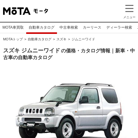
メニュー
MOTA車買取
自動車カタログ
中古車検索
カーリース
ディーラー検索
MOTAトップ
自動車カタログ
スズキ
ジムニーワイド
スズキ ジムニーワイド
の価格・カタログ情報｜新車・中
古車の自動車カタログ