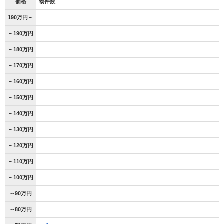
価格
物件数
190万円～
～190万円
～180万円
～170万円
～160万円
～150万円
～140万円
～130万円
～120万円
～110万円
～100万円
～90万円
～80万円