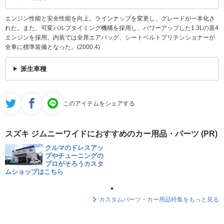
エンジン性能と安全性能を向上。ラインナップを変更し、グレードが一本化さ
れた。また、可変バルブタイミング機構を採用し、パワーアップした1.3Lの直4
エンジンを採用。内装では全席エアバッグ、シートベルトプリテンショナーが
全車に標準装備となった。(2000.4)
派生車種
このアイテムをシェアする
スズキ ジムニーワイドにおすすめのカー用品・パーツ (PR)
クルマのドレスアッ
プやチューニングの
プロがそろうカスタ
ムショップはこちら
カスタムパーツ・カー用品特集をもっと見る