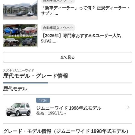
「新車ディーラー」って何？ 正規ディーラー・
サブデ....
自動車購入ノウハウ
【2026年】専門家おすすめ&ユーザー人気
SUV2....
全て見る
スズキ ジムニーワイド
歴代モデル・グレード情報
歴代モデル
1代目
ジムニーワイド 1998年式モデル
発売：1998/1/1～
グレード・モデル情報（ジムニーワイド 1998年式モデル）