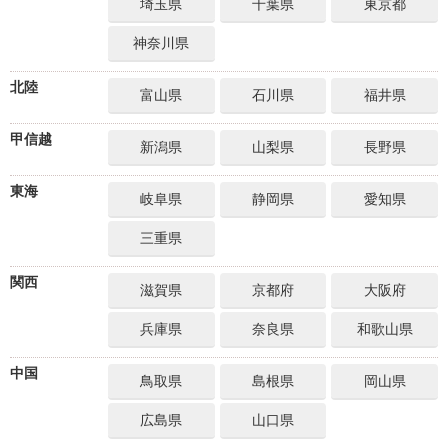
埼玉県
千葉県
東京都
神奈川県
北陸
富山県
石川県
福井県
甲信越
新潟県
山梨県
長野県
東海
岐阜県
静岡県
愛知県
三重県
関西
滋賀県
京都府
大阪府
兵庫県
奈良県
和歌山県
中国
鳥取県
島根県
岡山県
広島県
山口県