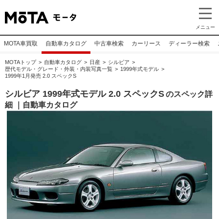
メニュー
MOTA車買取
自動車カタログ
中古車検索
カーリース
ディーラー検索
MOTAトップ
自動車カタログ
日産
シルビア
歴代モデル・グレード・外装・内装写真一覧
1999年式モデル
1999年1月発売 2.0 スペックS
シルビア 1999年式モデル 2.0 スペックS
のスペック詳
細 ｜自動車カタログ