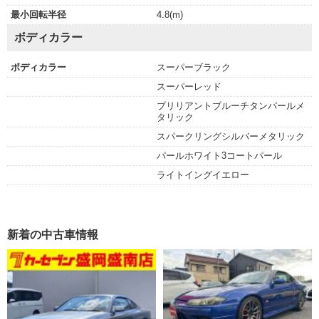
最小回転半径
4.8(m)
ボディカラー
ボディカラー
スーパーブラック
スーパーレッド
ブリリアントブルーチタンパールメ
タリック
スパークリングシルバーメタリック
パールホワイト3コートパール
ライトイングイエロー
新着の中古車情報