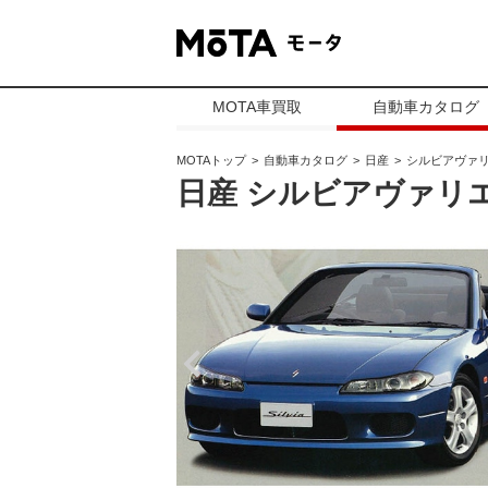
MOTA車買取
自動車カタログ
MOTAトップ
自動車カタログ
日産
シルビアヴァ
日産 シルビアヴァリ