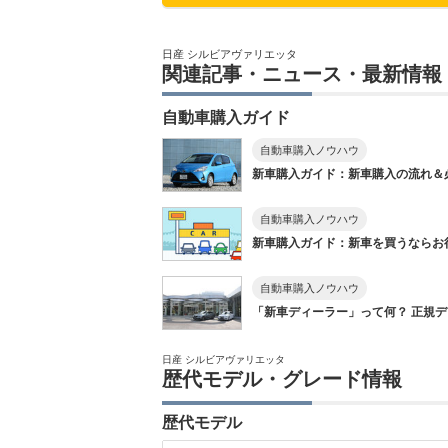
日産 シルビアヴァリエッタ
関連記事・ニュース・最新情報
自動車購入ガイド
自動車購入ノウハウ
新車購入ガイド：新車購入の流れ＆
自動車購入ノウハウ
新車購入ガイド：新車を買うならお得に
自動車購入ノウハウ
「新車ディーラー」って何？ 正規ディ
日産 シルビアヴァリエッタ
歴代モデル・グレード情報
歴代モデル