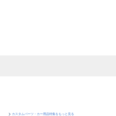
カスタムパーツ・カー用品特集をもっと見る