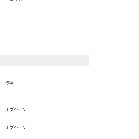
－
－
－
－
－
－
標準
－
－
オプション
オプション
－