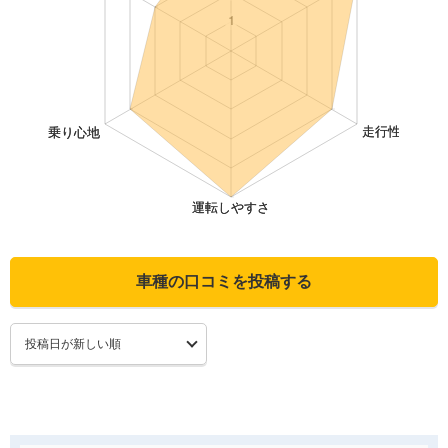
車種の口コミを投稿する