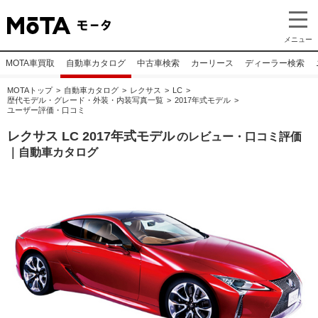
メニュー
MOTA車買取
自動車カタログ
中古車検索
カーリース
ディーラー検索
MOTAトップ
自動車カタログ
レクサス
LC
歴代モデル・グレード・外装・内装写真一覧
2017年式モデル
ユーザー評価・口コミ
レクサス LC 2017年式モデル
のレビュー・口コミ評価
｜自動車カタログ