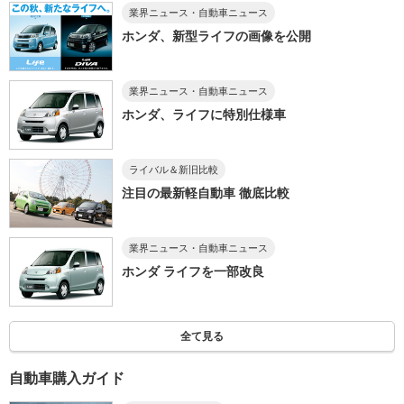
業界ニュース・自動車ニュース
ホンダ、新型ライフの画像を公開
業界ニュース・自動車ニュース
ホンダ、ライフに特別仕様車
ライバル＆新旧比較
注目の最新軽自動車 徹底比較
業界ニュース・自動車ニュース
ホンダ ライフを一部改良
全て見る
自動車購入ガイド