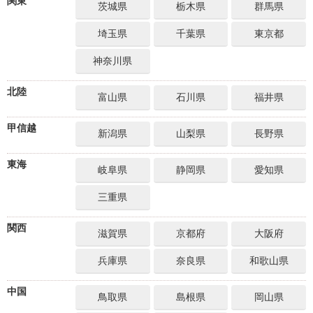
関東
茨城県
栃木県
群馬県
埼玉県
千葉県
東京都
神奈川県
北陸
富山県
石川県
福井県
甲信越
新潟県
山梨県
長野県
東海
岐阜県
静岡県
愛知県
三重県
関西
滋賀県
京都府
大阪府
兵庫県
奈良県
和歌山県
中国
鳥取県
島根県
岡山県