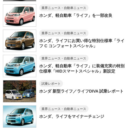
業界ニュース・自動車ニュース
ホンダ、軽自動車「ライフ」を一部改良
業界ニュース・自動車ニュース
ホンダ、ライフにお買い得な特別仕様車「ライ
フ C コンフォートスペシャル」
業界ニュース・自動車ニュース
ホンダ、軽自動車「ライフ」に装備充実の特別
仕様車「HIDスマートスペシャル」新設定
試乗レポート
ホンダ 新型ライフ／ライフDIVA 試乗レポート
業界ニュース・自動車ニュース
ホンダ、ライフをマイナーチェンジ