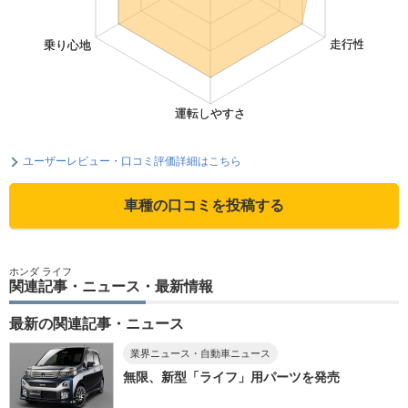
ユーザーレビュー・口コミ評価詳細はこちら
車種の口コミを投稿する
ホンダ ライフ
関連記事・ニュース・最新情報
最新の関連記事・ニュース
業界ニュース・自動車ニュース
無限、新型「ライフ」用パーツを発売