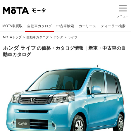
メニュー
MOTA車買取
自動車カタログ
中古車検索
カーリース
ディーラー検索
MOTAトップ
自動車カタログ
ホンダ
ライフ
ホンダ ライフ
の価格・カタログ情報｜新車・中古車の自
動車カタログ