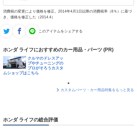
消費税の変更により価格を修正。2014年4月1日以降の消費税率（8％）に基づ
き、価格を修正した（2014.4）
このアイテムをシェアする
ホンダ ライフにおすすめのカー用品・パーツ (PR)
クルマのドレスアッ
プやチューニングの
プロがそろうカスタ
ムショップはこちら
カスタムパーツ・カー用品特集をもっと見る
ホンダ ライフの総合評価